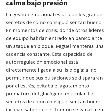
calma bajo presión
La gestión emocional es uno de los grandes
secretos de cómo consiguió ser tan bueno.
En momentos de crisis, donde otros líderes
de equipo habrían entrado en pánico ante
un ataque en bloque, Miguel mantenía una
cadencia constante. Esta capacidad de
autorregulación emocional está
directamente ligada a su fisiología: al no
permitir que sus pulsaciones se dispararan
por el estrés, evitaba el agotamiento
prematuro del glucógeno muscular. Los
secretos de cómo consiguió ser tan bueno
incluían saber que el Tour no se ganaba en