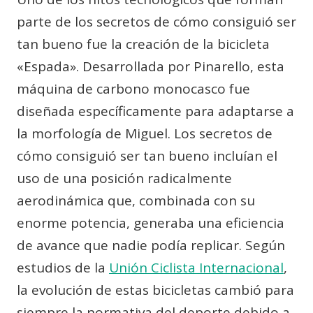
parte de los secretos de cómo consiguió ser
tan bueno fue la creación de la bicicleta
«Espada». Desarrollada por Pinarello, esta
máquina de carbono monocasco fue
diseñada específicamente para adaptarse a
la morfología de Miguel. Los secretos de
cómo consiguió ser tan bueno incluían el
uso de una posición radicalmente
aerodinámica que, combinada con su
enorme potencia, generaba una eficiencia
de avance que nadie podía replicar. Según
estudios de la
Unión Ciclista Internacional
,
la evolución de estas bicicletas cambió para
siempre la normativa del deporte debido a