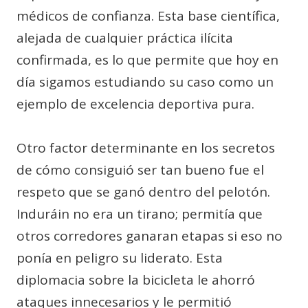
médicos de confianza. Esta base científica,
alejada de cualquier práctica ilícita
confirmada, es lo que permite que hoy en
día sigamos estudiando su caso como un
ejemplo de excelencia deportiva pura.
Otro factor determinante en los secretos
de cómo consiguió ser tan bueno fue el
respeto que se ganó dentro del pelotón.
Induráin no era un tirano; permitía que
otros corredores ganaran etapas si eso no
ponía en peligro su liderato. Esta
diplomacia sobre la bicicleta le ahorró
ataques innecesarios y le permitió