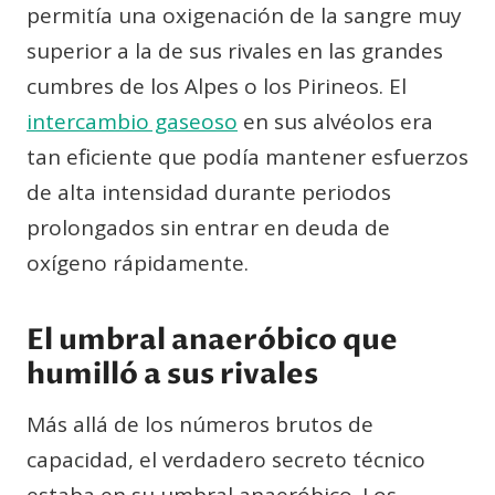
permitía una oxigenación de la sangre muy
superior a la de sus rivales en las grandes
cumbres de los Alpes o los Pirineos. El
intercambio gaseoso
en sus alvéolos era
tan eficiente que podía mantener esfuerzos
de alta intensidad durante periodos
prolongados sin entrar en deuda de
oxígeno rápidamente.
El umbral anaeróbico que
humilló a sus rivales
Más allá de los números brutos de
capacidad, el verdadero secreto técnico