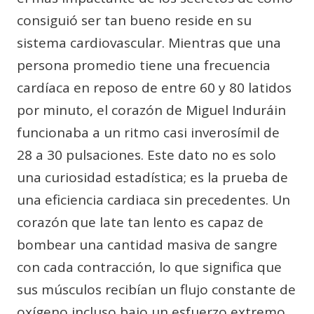
consiguió ser tan bueno reside en su
sistema cardiovascular. Mientras que una
persona promedio tiene una frecuencia
cardíaca en reposo de entre 60 y 80 latidos
por minuto, el corazón de Miguel Induráin
funcionaba a un ritmo casi inverosímil de
28 a 30 pulsaciones. Este dato no es solo
una curiosidad estadística; es la prueba de
una eficiencia cardiaca sin precedentes. Un
corazón que late tan lento es capaz de
bombear una cantidad masiva de sangre
con cada contracción, lo que significa que
sus músculos recibían un flujo constante de
oxígeno incluso bajo un esfuerzo extremo.