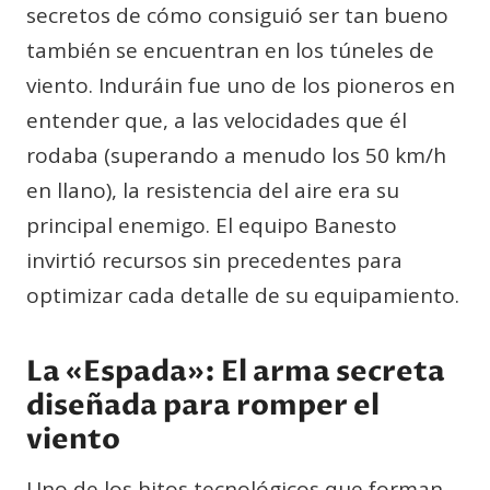
secretos de cómo consiguió ser tan bueno
también se encuentran en los túneles de
viento. Induráin fue uno de los pioneros en
entender que, a las velocidades que él
rodaba (superando a menudo los 50 km/h
en llano), la resistencia del aire era su
principal enemigo. El equipo Banesto
invirtió recursos sin precedentes para
optimizar cada detalle de su equipamiento.
La «Espada»: El arma secreta
diseñada para romper el
viento
Uno de los hitos tecnológicos que forman