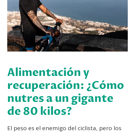
Alimentación y
recuperación: ¿Cómo
nutres a un gigante
de 80 kilos?
El peso es el enemigo del ciclista, pero los