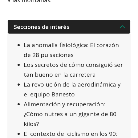
a las montañas.
Secciones de interés
La anomalía fisiológica: El corazón
de 28 pulsaciones
Los secretos de cómo consiguió ser
tan bueno en la carretera
La revolución de la aerodinámica y
el equipo Banesto
Alimentación y recuperación:
¿Cómo nutres a un gigante de 80
kilos?
El contexto del ciclismo en los 90: