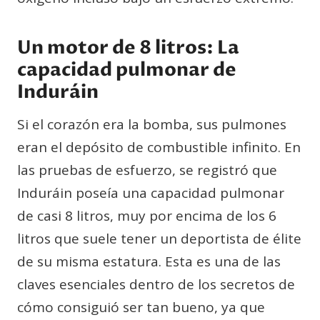
Un motor de 8 litros: La
capacidad pulmonar de
Induráin
Si el corazón era la bomba, sus pulmones
eran el depósito de combustible infinito. En
las pruebas de esfuerzo, se registró que
Induráin poseía una capacidad pulmonar
de casi 8 litros, muy por encima de los 6
litros que suele tener un deportista de élite
de su misma estatura. Esta es una de las
claves esenciales dentro de los secretos de
cómo consiguió ser tan bueno, ya que