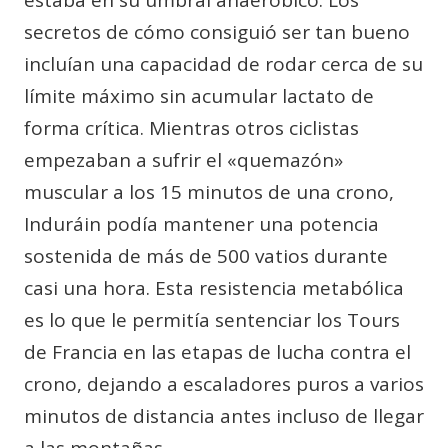
estaba en su umbral anaeróbico. Los
secretos de cómo consiguió ser tan bueno
incluían una capacidad de rodar cerca de su
límite máximo sin acumular lactato de
forma crítica. Mientras otros ciclistas
empezaban a sufrir el «quemazón»
muscular a los 15 minutos de una crono,
Induráin podía mantener una potencia
sostenida de más de 500 vatios durante
casi una hora. Esta resistencia metabólica
es lo que le permitía sentenciar los Tours
de Francia en las etapas de lucha contra el
crono, dejando a escaladores puros a varios
minutos de distancia antes incluso de llegar