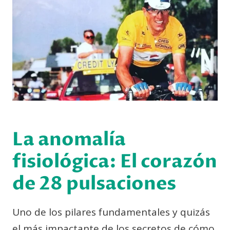
La anomalía
fisiológica: El corazón
de 28 pulsaciones
Uno de los pilares fundamentales y quizás
el más impactante de los secretos de cómo