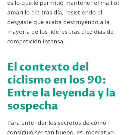
es lo que le permitió mantener el maillot
amarillo día tras día, resistiendo el
desgaste que acaba destruyendo a la
mayoría de los líderes tras diez días de
competición intensa.
El contexto del
ciclismo en los 90:
Entre la leyenda y la
sospecha
Para entender los secretos de cómo
consiguió ser tan bueno, es imperativo