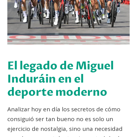
El legado de Miguel
Induráin en el
deporte moderno
Analizar hoy en día los secretos de cómo
consiguió ser tan bueno no es solo un
ejercicio de nostalgia, sino una necesidad