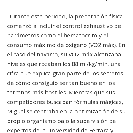
Durante este periodo, la preparación física
comenzó a incluir el control exhaustivo de
parámetros como el hematocrito y el
consumo máximo de oxígeno (VO2 máx). En
el caso del navarro, su VO2 máx alcanzaba
niveles que rozaban los 88 ml/kg/min, una
cifra que explica gran parte de los secretos
de cómo consiguió ser tan bueno en los
terrenos más hostiles. Mientras que sus
competidores buscaban fórmulas mágicas,
Miguel se centraba en la optimización de su
propio organismo bajo la supervisión de
expertos de la Universidad de Ferrara y