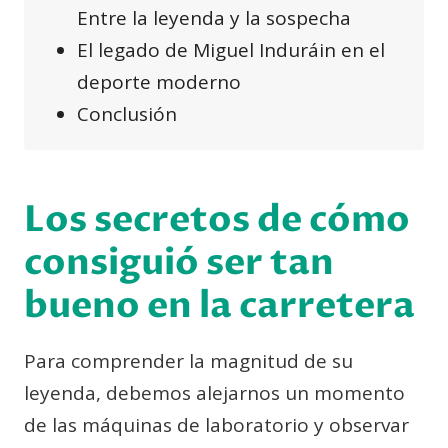
Entre la leyenda y la sospecha
El legado de Miguel Induráin en el
deporte moderno
Conclusión
Los secretos de cómo
consiguió ser tan
bueno en la carretera
Para comprender la magnitud de su
leyenda, debemos alejarnos un momento
de las máquinas de laboratorio y observar