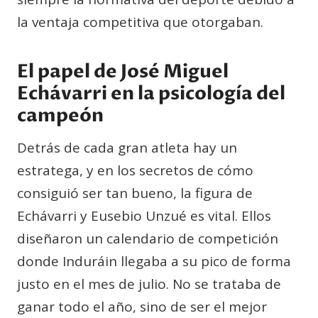
la ventaja competitiva que otorgaban.
El papel de José Miguel
Echávarri en la psicología del
campeón
Detrás de cada gran atleta hay un
estratega, y en los secretos de cómo
consiguió ser tan bueno, la figura de
Echávarri y Eusebio Unzué es vital. Ellos
diseñaron un calendario de competición
donde Induráin llegaba a su pico de forma
justo en el mes de julio. No se trataba de
ganar todo el año, sino de ser el mejor