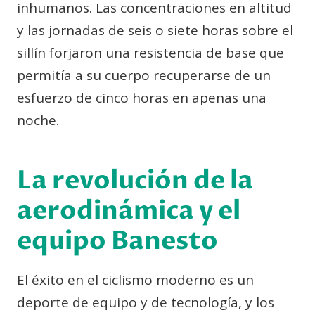
inhumanos. Las concentraciones en altitud
y las jornadas de seis o siete horas sobre el
sillín forjaron una resistencia de base que
permitía a su cuerpo recuperarse de un
esfuerzo de cinco horas en apenas una
noche.
La revolución de la
aerodinámica y el
equipo Banesto
El éxito en el ciclismo moderno es un
deporte de equipo y de tecnología, y los