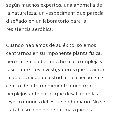
según muchos expertos, una anomalía de
la naturaleza, un «espécimen» que parecía
diseñado en un laboratorio para la
resistencia aeróbica.
Cuando hablamos de su éxito, solemos
centrarnos en su imponente planta física,
pero la realidad es mucho más compleja y
fascinante. Los investigadores que tuvieron
la oportunidad de estudiar su cuerpo en el
centro de alto rendimiento quedaron
perplejos ante datos que desafiaban las
leyes comunes del esfuerzo humano. No se
trataba solo de entrenar más que los