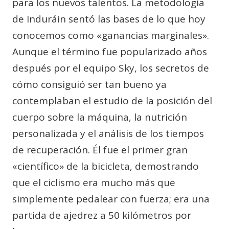
para los nuevos talentos. La metodología
de Induráin sentó las bases de lo que hoy
conocemos como «ganancias marginales».
Aunque el término fue popularizado años
después por el equipo Sky, los secretos de
cómo consiguió ser tan bueno ya
contemplaban el estudio de la posición del
cuerpo sobre la máquina, la nutrición
personalizada y el análisis de los tiempos
de recuperación. Él fue el primer gran
«científico» de la bicicleta, demostrando
que el ciclismo era mucho más que
simplemente pedalear con fuerza; era una
partida de ajedrez a 50 kilómetros por