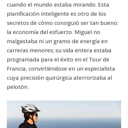
cuando el mundo estaba mirando. Esta
planificación inteligente es otro de los
secretos de cómo consiguió ser tan bueno:
la economía del esfuerzo. Miguel no
malgastaba ni un gramo de energía en
carreras menores; su vida entera estaba
programada para el éxito en el Tour de
Francia, convirtiéndose en un especialista
cuya precisión quirúrgica aterrorizaba al
pelotón.