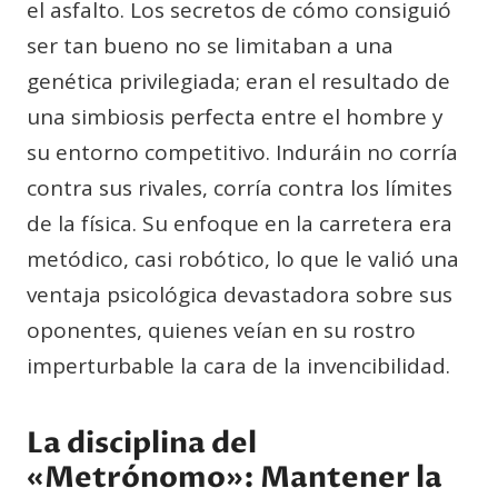
el asfalto. Los secretos de cómo consiguió
ser tan bueno no se limitaban a una
genética privilegiada; eran el resultado de
una simbiosis perfecta entre el hombre y
su entorno competitivo. Induráin no corría
contra sus rivales, corría contra los límites
de la física. Su enfoque en la carretera era
metódico, casi robótico, lo que le valió una
ventaja psicológica devastadora sobre sus
oponentes, quienes veían en su rostro
imperturbable la cara de la invencibilidad.
La disciplina del
«Metrónomo»: Mantener la