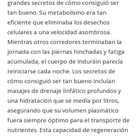
grandes secretos de cómo consiguió ser
tan bueno. Su metabolismo era tan
eficiente que eliminaba los desechos
celulares a una velocidad asombrosa.
Mientras otros corredores terminaban la
jornada con las piernas hinchadas y fatiga
acumulada, el cuerpo de Induráin parecía
reiniciarse cada noche. Los secretos de
cómo consiguió ser tan bueno incluían
masajes de drenaje linfático profundos y
una hidratación que se medía por litros,
asegurando que su volumen plasmático
fuera siempre óptimo para el transporte de
nutrientes. Esta capacidad de regeneración