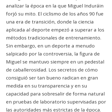
analizar la época en la que Miguel Induráin
forjó su mito. El ciclismo de los años 90 fue
una era de transición, donde la ciencia
aplicada al deporte empezó a superar a los
métodos tradicionales de entrenamiento.
Sin embargo, en un deporte a menudo
salpicado por la controversia, la figura de
Miguel se mantuvo siempre en un pedestal
de caballerosidad. Los secretos de cómo
consiguió ser tan bueno radican en gran
medida en su transparencia y en su
capacidad para sobresalir de forma natural
en pruebas de laboratorio supervisadas por
las autoridades más estrictas de la época.