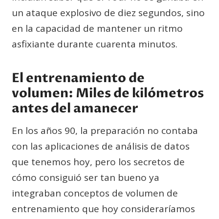
un ataque explosivo de diez segundos, sino
en la capacidad de mantener un ritmo
asfixiante durante cuarenta minutos.
El entrenamiento de
volumen: Miles de kilómetros
antes del amanecer
En los años 90, la preparación no contaba
con las aplicaciones de análisis de datos
que tenemos hoy, pero los secretos de
cómo consiguió ser tan bueno ya
integraban conceptos de volumen de
entrenamiento que hoy consideraríamos