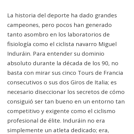
La historia del deporte ha dado grandes
campeones, pero pocos han generado
tanto asombro en los laboratorios de
fisiología como el ciclista navarro Miguel
Induráin. Para entender su dominio
absoluto durante la década de los 90, no
basta con mirar sus cinco Tours de Francia
consecutivos o sus dos Giros de Italia; es
necesario diseccionar los secretos de cómo
consiguió ser tan bueno en un entorno tan
competitivo y exigente como el ciclismo
profesional de élite. Induráin no era
simplemente un atleta dedicado; era,