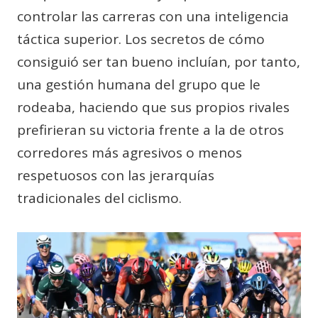
controlar las carreras con una inteligencia
táctica superior. Los secretos de cómo
consiguió ser tan bueno incluían, por tanto,
una gestión humana del grupo que le
rodeaba, haciendo que sus propios rivales
prefirieran su victoria frente a la de otros
corredores más agresivos o menos
respetuosos con las jerarquías
tradicionales del ciclismo.