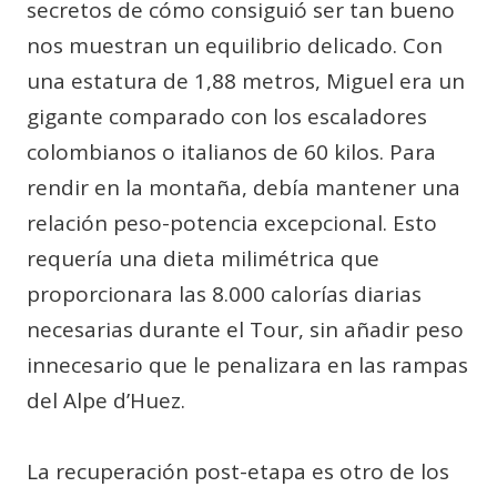
secretos de cómo consiguió ser tan bueno
nos muestran un equilibrio delicado. Con
una estatura de 1,88 metros, Miguel era un
gigante comparado con los escaladores
colombianos o italianos de 60 kilos. Para
rendir en la montaña, debía mantener una
relación peso-potencia excepcional. Esto
requería una dieta milimétrica que
proporcionara las 8.000 calorías diarias
necesarias durante el Tour, sin añadir peso
innecesario que le penalizara en las rampas
del Alpe d’Huez.
La recuperación post-etapa es otro de los