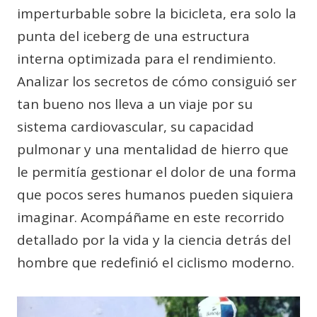
imperturbable sobre la bicicleta, era solo la
punta del iceberg de una estructura
interna optimizada para el rendimiento.
Analizar los secretos de cómo consiguió ser
tan bueno nos lleva a un viaje por su
sistema cardiovascular, su capacidad
pulmonar y una mentalidad de hierro que
le permitía gestionar el dolor de una forma
que pocos seres humanos pueden siquiera
imaginar. Acompáñame en este recorrido
detallado por la vida y la ciencia detrás del
hombre que redefinió el ciclismo moderno.