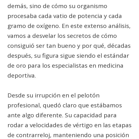
demás, sino de cómo su organismo
procesaba cada vatio de potencia y cada
gramo de oxígeno. En este extenso análisis,
vamos a desvelar los secretos de cómo
consiguió ser tan bueno y por qué, décadas
después, su figura sigue siendo el estándar
de oro para los especialistas en medicina
deportiva.
Desde su irrupción en el pelotón
profesional, quedó claro que estábamos
ante algo diferente. Su capacidad para
rodar a velocidades de vértigo en las etapas
de contrarreloj, manteniendo una posición