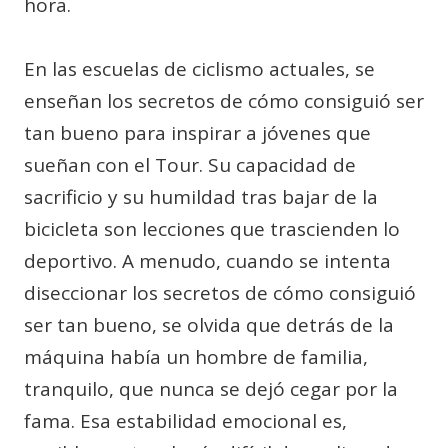
hora.
En las escuelas de ciclismo actuales, se
enseñan los secretos de cómo consiguió ser
tan bueno para inspirar a jóvenes que
sueñan con el Tour. Su capacidad de
sacrificio y su humildad tras bajar de la
bicicleta son lecciones que trascienden lo
deportivo. A menudo, cuando se intenta
diseccionar los secretos de cómo consiguió
ser tan bueno, se olvida que detrás de la
máquina había un hombre de familia,
tranquilo, que nunca se dejó cegar por la
fama. Esa estabilidad emocional es,