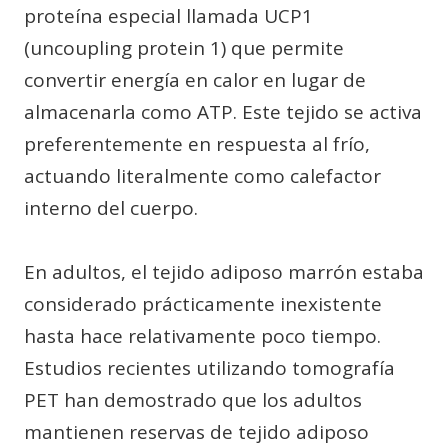
proteína especial llamada UCP1
(uncoupling protein 1) que permite
convertir energía en calor en lugar de
almacenarla como ATP. Este tejido se activa
preferentemente en respuesta al frío,
actuando literalmente como calefactor
interno del cuerpo.
En adultos, el tejido adiposo marrón estaba
considerado prácticamente inexistente
hasta hace relativamente poco tiempo.
Estudios recientes utilizando tomografía
PET han demostrado que los adultos
mantienen reservas de tejido adiposo