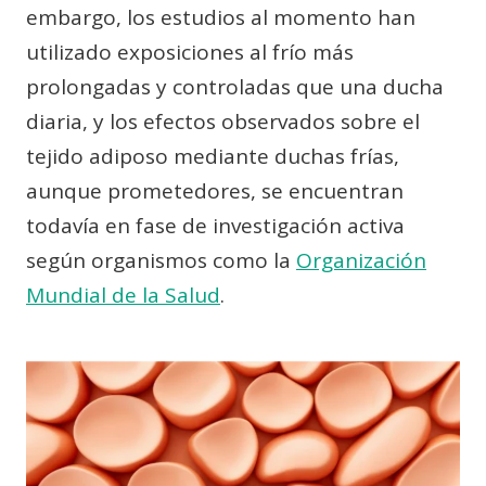
embargo, los estudios al momento han
utilizado exposiciones al frío más
prolongadas y controladas que una ducha
diaria, y los efectos observados sobre el
tejido adiposo mediante duchas frías,
aunque prometedores, se encuentran
todavía en fase de investigación activa
según organismos como la
Organización
Mundial de la Salud
.