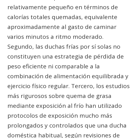
relativamente pequeño en términos de
calorías totales quemadas, equivalente
aproximadamente al gasto de caminar
varios minutos a ritmo moderado.
Segundo, las duchas frías por sí solas no
constituyen una estrategia de pérdida de
peso eficiente ni comparable a la
combinación de alimentación equilibrada y
ejercicio físico regular. Tercero, los estudios
más rigurosos sobre quema de grasa
mediante exposición al frío han utilizado
protocolos de exposición mucho más
prolongados y controlados que una ducha
doméstica habitual, según revisiones de