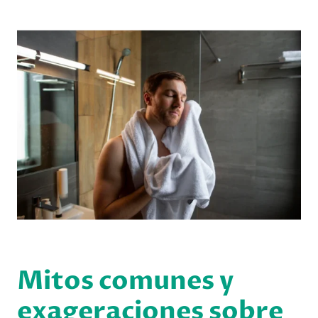
Mitos comunes y
exageraciones sobre