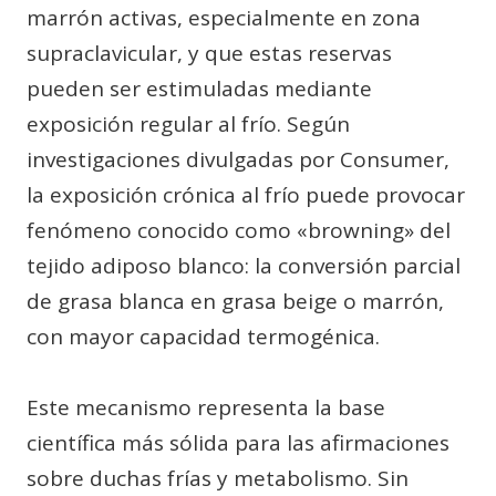
marrón activas, especialmente en zona
supraclavicular, y que estas reservas
pueden ser estimuladas mediante
exposición regular al frío. Según
investigaciones divulgadas por Consumer,
la exposición crónica al frío puede provocar
fenómeno conocido como «browning» del
tejido adiposo blanco: la conversión parcial
de grasa blanca en grasa beige o marrón,
con mayor capacidad termogénica.
Este mecanismo representa la base
científica más sólida para las afirmaciones
sobre duchas frías y metabolismo. Sin