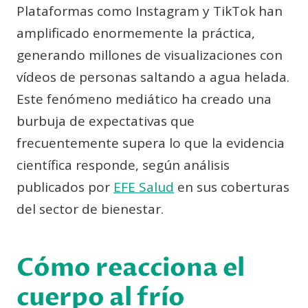
Plataformas como Instagram y TikTok han
amplificado enormemente la práctica,
generando millones de visualizaciones con
vídeos de personas saltando a agua helada.
Este fenómeno mediático ha creado una
burbuja de expectativas que
frecuentemente supera lo que la evidencia
científica responde, según análisis
publicados por
EFE Salud
en sus coberturas
del sector de bienestar.
Cómo reacciona el
cuerpo al frío