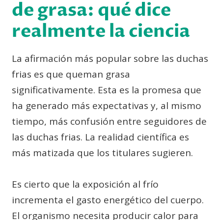
de grasa: qué dice
realmente la ciencia
La afirmación más popular sobre las duchas
frias es que queman grasa
significativamente. Esta es la promesa que
ha generado más expectativas y, al mismo
tiempo, más confusión entre seguidores de
las duchas frias. La realidad científica es
más matizada que los titulares sugieren.
Es cierto que la exposición al frío
incrementa el gasto energético del cuerpo.
El organismo necesita producir calor para