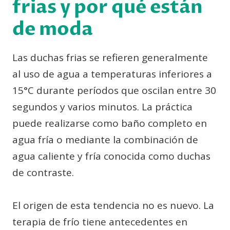
frias y por qué están
de moda
Las duchas frias se refieren generalmente
al uso de agua a temperaturas inferiores a
15°C durante períodos que oscilan entre 30
segundos y varios minutos. La práctica
puede realizarse como baño completo en
agua fría o mediante la combinación de
agua caliente y fría conocida como duchas
de contraste.
El origen de esta tendencia no es nuevo. La
terapia de frío tiene antecedentes en