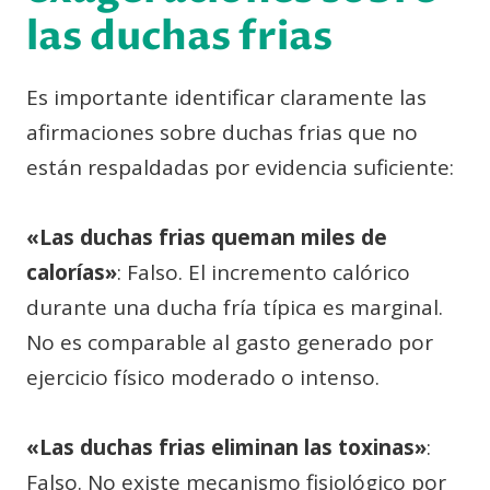
las duchas frias
Es importante identificar claramente las
afirmaciones sobre duchas frias que no
están respaldadas por evidencia suficiente:
«Las duchas frias queman miles de
calorías»
: Falso. El incremento calórico
durante una ducha fría típica es marginal.
No es comparable al gasto generado por
ejercicio físico moderado o intenso.
«Las duchas frias eliminan las toxinas»
:
Falso. No existe mecanismo fisiológico por