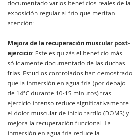
documentado varios beneficios reales de la
exposición regular al frío que meritan
atención:
Mejora de la recuperación muscular post-
ejercicio
: Este es quizás el beneficio más
sólidamente documentado de las duchas
frias. Estudios controlados han demostrado
que la inmersión en agua fría (por debajo
de 14°C durante 10-15 minutos) tras
ejercicio intenso reduce significativamente
el dolor muscular de inicio tardío (DOMS) y
mejora la recuperación funcional. La
inmersión en agua fría reduce la