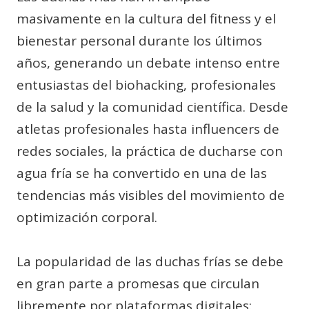
masivamente en la cultura del fitness y el
bienestar personal durante los últimos
años, generando un debate intenso entre
entusiastas del biohacking, profesionales
de la salud y la comunidad científica. Desde
atletas profesionales hasta influencers de
redes sociales, la práctica de ducharse con
agua fría se ha convertido en una de las
tendencias más visibles del movimiento de
optimización corporal.
La popularidad de las duchas frías se debe
en gran parte a promesas que circulan
libremente por plataformas digitales: