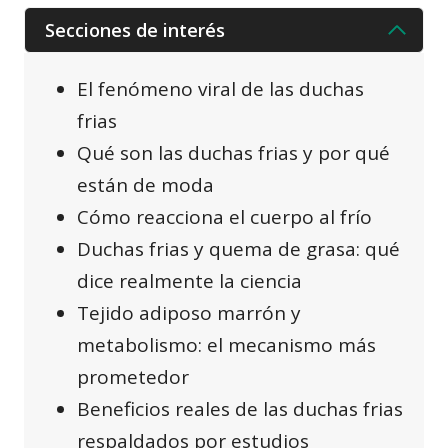
Secciones de interés
El fenómeno viral de las duchas
frias
Qué son las duchas frias y por qué
están de moda
Cómo reacciona el cuerpo al frío
Duchas frias y quema de grasa: qué
dice realmente la ciencia
Tejido adiposo marrón y
metabolismo: el mecanismo más
prometedor
Beneficios reales de las duchas frias
respaldados por estudios