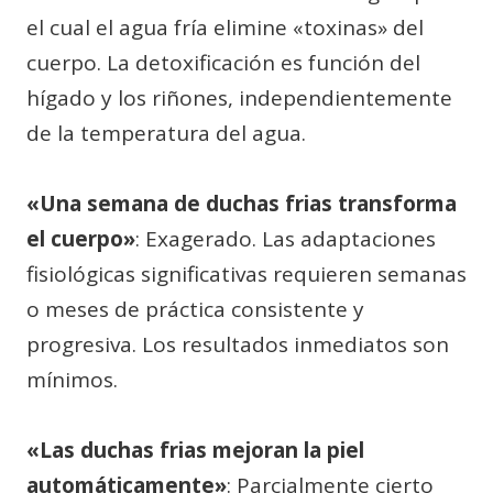
el cual el agua fría elimine «toxinas» del
cuerpo. La detoxificación es función del
hígado y los riñones, independientemente
de la temperatura del agua.
«Una semana de duchas frias transforma
el cuerpo»
: Exagerado. Las adaptaciones
fisiológicas significativas requieren semanas
o meses de práctica consistente y
progresiva. Los resultados inmediatos son
mínimos.
«Las duchas frias mejoran la piel
automáticamente»
: Parcialmente cierto