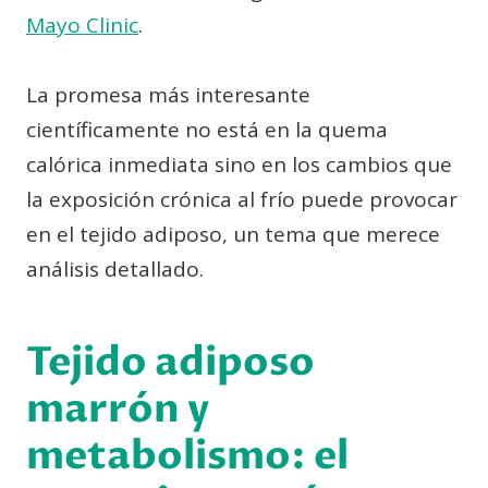
Mayo Clinic
.
La promesa más interesante
científicamente no está en la quema
calórica inmediata sino en los cambios que
la exposición crónica al frío puede provocar
en el tejido adiposo, un tema que merece
análisis detallado.
Tejido adiposo
marrón y
metabolismo: el