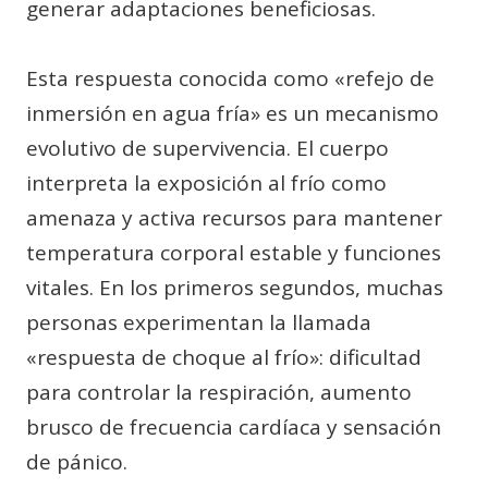
generar adaptaciones beneficiosas.
Esta respuesta conocida como «refejo de
inmersión en agua fría» es un mecanismo
evolutivo de supervivencia. El cuerpo
interpreta la exposición al frío como
amenaza y activa recursos para mantener
temperatura corporal estable y funciones
vitales. En los primeros segundos, muchas
personas experimentan la llamada
«respuesta de choque al frío»: dificultad
para controlar la respiración, aumento
brusco de frecuencia cardíaca y sensación
de pánico.