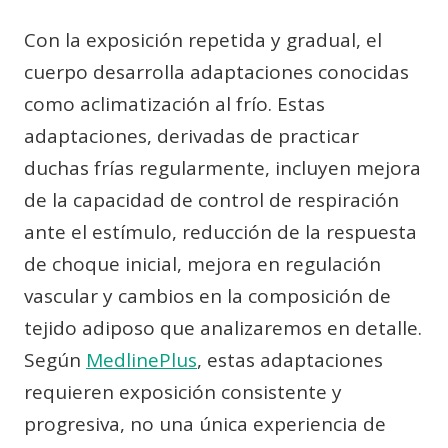
Con la exposición repetida y gradual, el
cuerpo desarrolla adaptaciones conocidas
como aclimatización al frío. Estas
adaptaciones, derivadas de practicar
duchas frías regularmente, incluyen mejora
de la capacidad de control de respiración
ante el estímulo, reducción de la respuesta
de choque inicial, mejora en regulación
vascular y cambios en la composición de
tejido adiposo que analizaremos en detalle.
Según
MedlinePlus
, estas adaptaciones
requieren exposición consistente y
progresiva, no una única experiencia de