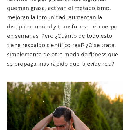
queman grasa, activan el metabolismo,
mejoran la inmunidad, aumentan la
disciplina mental y transforman el cuerpo
en semanas. Pero ¿Cuánto de todo esto
tiene respaldo científico real? ¿O se trata
simplemente de otra moda de fitness que
se propaga más rápido que la evidencia?