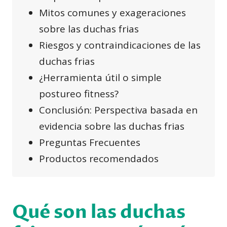
Mitos comunes y exageraciones
sobre las duchas frias
Riesgos y contraindicaciones de las
duchas frias
¿Herramienta útil o simple
postureo fitness?
Conclusión: Perspectiva basada en
evidencia sobre las duchas frias
Preguntas Frecuentes
Productos recomendados
Qué son las duchas