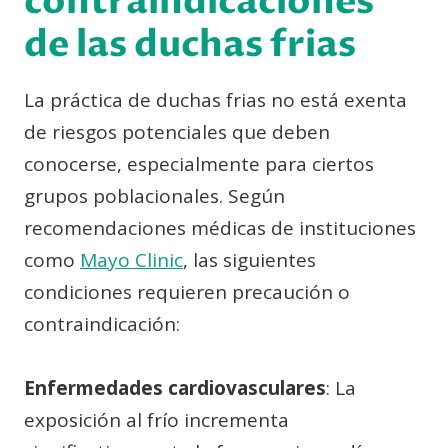
contraindicaciones
de las duchas frias
La práctica de duchas frias no está exenta
de riesgos potenciales que deben
conocerse, especialmente para ciertos
grupos poblacionales. Según
recomendaciones médicas de instituciones
como
Mayo Clinic
, las siguientes
condiciones requieren precaución o
contraindicación:
Enfermedades cardiovasculares
: La
exposición al frío incrementa