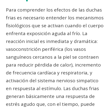
Para comprender los efectos de las duchas
frias es necesario entender los mecanismos
fisiológicos que se activan cuando el cuerpo
enfrenta exposición aguda al frío. La
reacción inicial es inmediata y dramática:
vasoconstrición periférica (los vasos
sanguíneos cercanos a la piel se contraen
para reducir pérdida de calor), incremento
de frecuencia cardíaca y respiratoria, y
activación del sistema nervioso simpatico
en respuesta al estímulo. Las duchas frias
generan básicamente una respuesta de
estrés agudo que, con el tiempo, puede