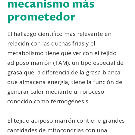
mecanismo más
prometedor
El hallazgo científico más relevante en
relación con las duchas frias y el
metabolismo tiene que ver con el tejido
adiposo marrón (TAM), un tipo especial de
grasa que, a diferencia de la grasa blanca
que almacena energía, tiene la función de
generar calor mediante un proceso
conocido como termogénesis.
El tejido adiposo marrón contiene grandes
cantidades de mitocondrias con una