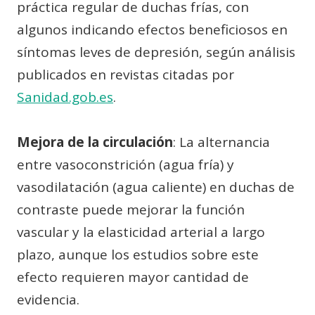
práctica regular de duchas frías, con
algunos indicando efectos beneficiosos en
síntomas leves de depresión, según análisis
publicados en revistas citadas por
Sanidad.gob.es
.
Mejora de la circulación
: La alternancia
entre vasoconstrición (agua fría) y
vasodilatación (agua caliente) en duchas de
contraste puede mejorar la función
vascular y la elasticidad arterial a largo
plazo, aunque los estudios sobre este
efecto requieren mayor cantidad de
evidencia.