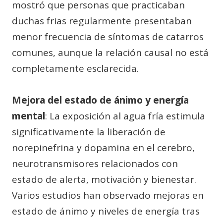
mostró que personas que practicaban
duchas frias regularmente presentaban
menor frecuencia de síntomas de catarros
comunes, aunque la relación causal no está
completamente esclarecida.
Mejora del estado de ánimo y energía
mental
: La exposición al agua fría estimula
significativamente la liberación de
norepinefrina y dopamina en el cerebro,
neurotransmisores relacionados con
estado de alerta, motivación y bienestar.
Varios estudios han observado mejoras en
estado de ánimo y niveles de energía tras