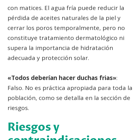
con matices. El agua fría puede reducir la
pérdida de aceites naturales de la piel y
cerrar los poros temporalmente, pero no
constituye tratamiento dermatológico ni
supera la importancia de hidratación
adecuada y protección solar.
«Todos deberían hacer duchas frias»
:
Falso. No es práctica apropiada para toda la
población, como se detalla en la sección de
riesgos.
Riesgos y