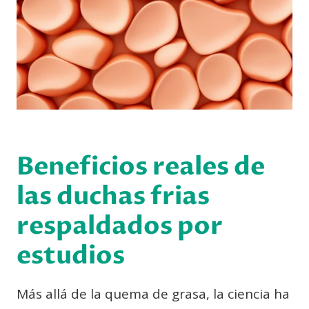
Beneficios reales de
las duchas frias
respaldados por
estudios
Más allá de la quema de grasa, la ciencia ha