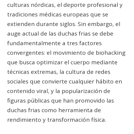
culturas nórdicas, el deporte profesional y
tradiciones médicas europeas que se
extienden durante siglos. Sin embargo, el
auge actual de las duchas frias se debe
fundamentalmente a tres factores
convergentes: el movimiento de biohacking
que busca optimizar el cuerpo mediante
técnicas extremas, la cultura de redes
sociales que convierte cualquier hábito en
contenido viral, y la popularización de
figuras públicas que han promovido las
duchas frias como herramienta de
rendimiento y transformación física.