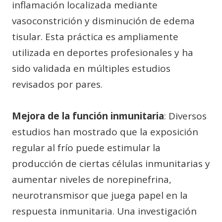
inflamación localizada mediante
vasoconstrición y disminución de edema
tisular. Esta práctica es ampliamente
utilizada en deportes profesionales y ha
sido validada en múltiples estudios
revisados por pares.
Mejora de la función inmunitaria
: Diversos
estudios han mostrado que la exposición
regular al frío puede estimular la
producción de ciertas células inmunitarias y
aumentar niveles de norepinefrina,
neurotransmisor que juega papel en la
respuesta inmunitaria. Una investigación