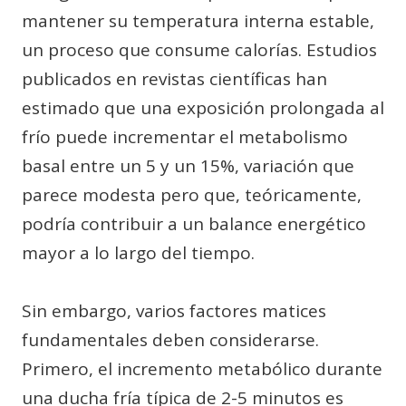
mantener su temperatura interna estable,
un proceso que consume calorías. Estudios
publicados en revistas científicas han
estimado que una exposición prolongada al
frío puede incrementar el metabolismo
basal entre un 5 y un 15%, variación que
parece modesta pero que, teóricamente,
podría contribuir a un balance energético
mayor a lo largo del tiempo.
Sin embargo, varios factores matices
fundamentales deben considerarse.
Primero, el incremento metabólico durante
una ducha fría típica de 2-5 minutos es