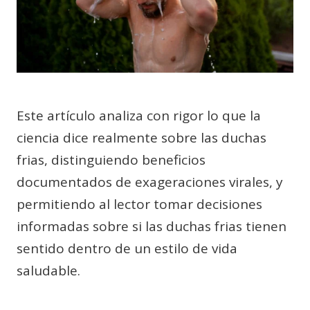
Este artículo analiza con rigor lo que la
ciencia dice realmente sobre las duchas
frias, distinguiendo beneficios
documentados de exageraciones virales, y
permitiendo al lector tomar decisiones
informadas sobre si las duchas frias tienen
sentido dentro de un estilo de vida
saludable.