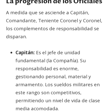
La progresión de los Oficiales
A medida que se asciende a Capitán,
Comandante, Teniente Coronel y Coronel,
los complementos de responsabilidad se
disparan.
Capitán:
Es el jefe de unidad
fundamental (la Compañía). Su
responsabilidad es enorme,
gestionando personal, material y
armamento. Los sueldos militares en
este rango son competitivos,
permitiendo un nivel de vida de clase
media acomodada.