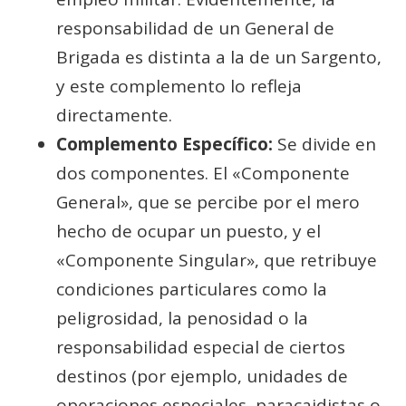
responsabilidad de un General de
Brigada es distinta a la de un Sargento,
y este complemento lo refleja
directamente.
Complemento Específico:
Se divide en
dos componentes. El «Componente
General», que se percibe por el mero
hecho de ocupar un puesto, y el
«Componente Singular», que retribuye
condiciones particulares como la
peligrosidad, la penosidad o la
responsabilidad especial de ciertos
destinos (por ejemplo, unidades de
operaciones especiales, paracaidistas o