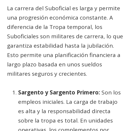
La carrera del Suboficial es larga y permite
una progresión económica constante. A
diferencia de la Tropa temporal, los
Suboficiales son militares de carrera, lo que
garantiza estabilidad hasta la jubilación.
Esto permite una planificación financiera a
largo plazo basada en unos sueldos
militares seguros y crecientes.
Sargento y Sargento Primero:
Son los
empleos iniciales. La carga de trabajo
es alta y la responsabilidad directa
sobre la tropa es total. En unidades
operativas, los complementos por