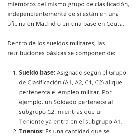
miembros del mismo grupo de clasificación,
independientemente de si están en una
oficina en Madrid o en una base en Ceuta.
Dentro de los sueldos militares, las
retribuciones básicas se componen de:
Sueldo base:
Asignado según el Grupo
de Clasificación (A1, A2, C1, C2) al que
pertenezca el empleo militar. Por
ejemplo, un Soldado pertenece al
subgrupo C2, mientras que un
Teniente ya entra en el subgrupo A1.
Trienios:
Es una cantidad que se