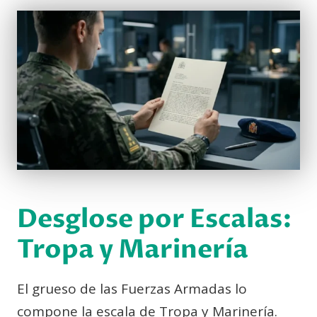
Desglose por Escalas:
Tropa y Marinería
El grueso de las Fuerzas Armadas lo
compone la escala de Tropa y Marinería.