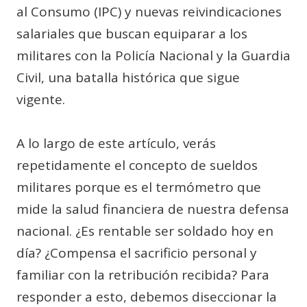
al Consumo (IPC) y nuevas reivindicaciones
salariales que buscan equiparar a los
militares con la Policía Nacional y la Guardia
Civil, una batalla histórica que sigue
vigente.
A lo largo de este artículo, verás
repetidamente el concepto de sueldos
militares porque es el termómetro que
mide la salud financiera de nuestra defensa
nacional. ¿Es rentable ser soldado hoy en
día? ¿Compensa el sacrificio personal y
familiar con la retribución recibida? Para
responder a esto, debemos diseccionar la