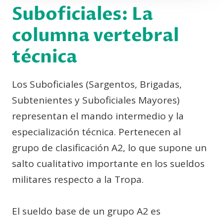
Suboficiales: La
columna vertebral
técnica
Los Suboficiales (Sargentos, Brigadas,
Subtenientes y Suboficiales Mayores)
representan el mando intermedio y la
especialización técnica. Pertenecen al
grupo de clasificación A2, lo que supone un
salto cualitativo importante en los sueldos
militares respecto a la Tropa.
El sueldo base de un grupo A2 es