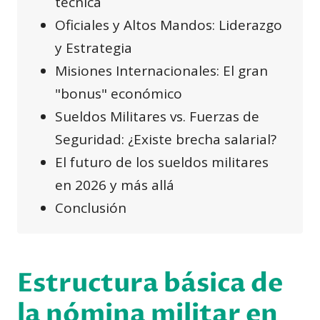
técnica
Oficiales y Altos Mandos: Liderazgo
y Estrategia
Misiones Internacionales: El gran
"bonus" económico
Sueldos Militares vs. Fuerzas de
Seguridad: ¿Existe brecha salarial?
El futuro de los sueldos militares
en 2026 y más allá
Conclusión
Estructura básica de
la nómina militar en