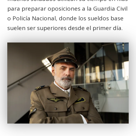
para preparar oposiciones a la Guardia Civil
o Policía Nacional, donde los sueldos base
suelen ser superiores desde el primer día.