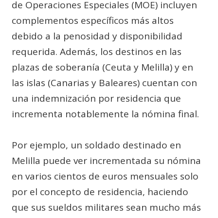
de Operaciones Especiales (MOE) incluyen
complementos específicos más altos
debido a la penosidad y disponibilidad
requerida. Además, los destinos en las
plazas de soberanía (Ceuta y Melilla) y en
las islas (Canarias y Baleares) cuentan con
una indemnización por residencia que
incrementa notablemente la nómina final.
Por ejemplo, un soldado destinado en
Melilla puede ver incrementada su nómina
en varios cientos de euros mensuales solo
por el concepto de residencia, haciendo
que sus sueldos militares sean mucho más