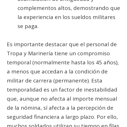
complementos altos, demostrando que
la experiencia en los sueldos militares
se paga.
Es importante destacar que el personal de
Tropa y Marinería tiene un compromiso
temporal (normalmente hasta los 45 años),
a menos que accedan a la condición de
militar de carrera (permanente). Esta
temporalidad es un factor de inestabilidad
que, aunque no afecta al importe mensual
de la nómina, sí afecta a la percepción de
seguridad financiera a largo plazo. Por ello,
muchos soldados utilizan su tiempo en filas