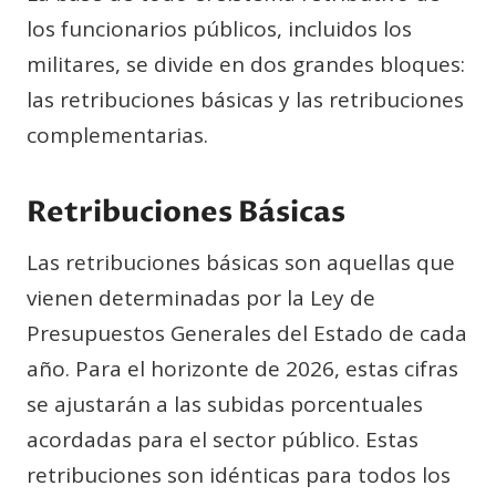
los funcionarios públicos, incluidos los
militares, se divide en dos grandes bloques:
las retribuciones básicas y las retribuciones
complementarias.
Retribuciones Básicas
Las retribuciones básicas son aquellas que
vienen determinadas por la Ley de
Presupuestos Generales del Estado de cada
año. Para el horizonte de 2026, estas cifras
se ajustarán a las subidas porcentuales
acordadas para el sector público. Estas
retribuciones son idénticas para todos los