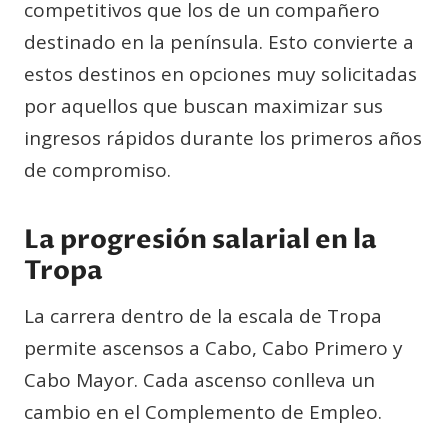
competitivos que los de un compañero
destinado en la península. Esto convierte a
estos destinos en opciones muy solicitadas
por aquellos que buscan maximizar sus
ingresos rápidos durante los primeros años
de compromiso.
La progresión salarial en la
Tropa
La carrera dentro de la escala de Tropa
permite ascensos a Cabo, Cabo Primero y
Cabo Mayor. Cada ascenso conlleva un
cambio en el Complemento de Empleo.