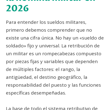
2026
Para entender los sueldos militares,
primero debemos comprender que no
existe una cifra única. No hay un «sueldo de
soldado» fijo y universal. La retribución de
un militar es un rompecabezas compuesto
por piezas fijas y variables que dependen
de múltiples factores: el rango, la
antigüedad, el destino geográfico, la
responsabilidad del puesto y las funciones
específicas desempeñadas.
La base de todo el sistema retributivo de