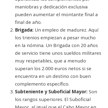
maniobras y dedicación exclusiva
pueden aumentar el montante final a
final de año.
Brigada:
Un empleo de madurez. Aquí
los trienios empiezan a pesar mucho
en la nómina. Un Brigada con 20 años
de servicio tiene unos sueldos militares
muy respetables, que a menudo
superan los 2.000 euros netos si se
encuentra en un destino con buen
complemento específico.
Subteniente y Suboficial Mayor:
Son
los rangos superiores. El Suboficial
Mayor, al igual que el Cabo Mayor en