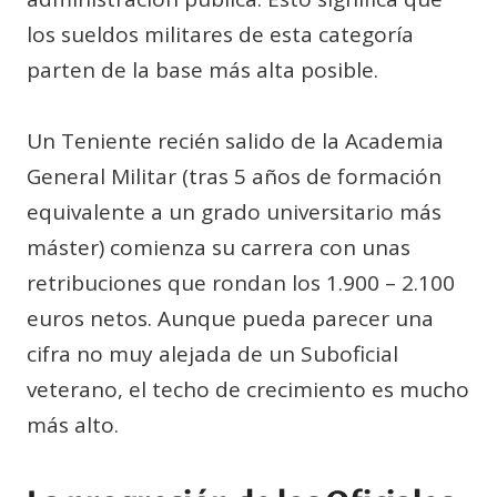
los sueldos militares de esta categoría
parten de la base más alta posible.
Un Teniente recién salido de la Academia
General Militar (tras 5 años de formación
equivalente a un grado universitario más
máster) comienza su carrera con unas
retribuciones que rondan los 1.900 – 2.100
euros netos. Aunque pueda parecer una
cifra no muy alejada de un Suboficial
veterano, el techo de crecimiento es mucho
más alto.