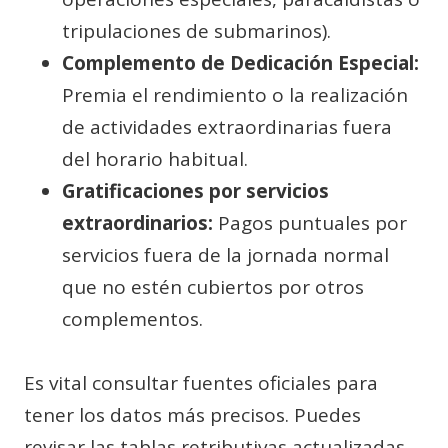
tripulaciones de submarinos).
Complemento de Dedicación Especial:
Premia el rendimiento o la realización
de actividades extraordinarias fuera
del horario habitual.
Gratificaciones por servicios
extraordinarios:
Pagos puntuales por
servicios fuera de la jornada normal
que no estén cubiertos por otros
complementos.
Es vital consultar fuentes oficiales para
tener los datos más precisos. Puedes
revisar las tablas retributivas actualizadas