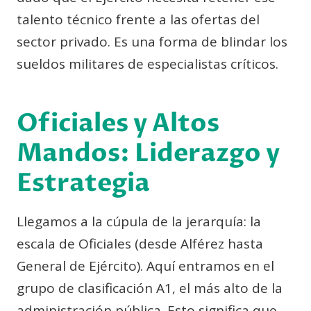
talento técnico frente a las ofertas del
sector privado. Es una forma de blindar los
sueldos militares de especialistas críticos.
Oficiales y Altos
Mandos: Liderazgo y
Estrategia
Llegamos a la cúpula de la jerarquía: la
escala de Oficiales (desde Alférez hasta
General de Ejército). Aquí entramos en el
grupo de clasificación A1, el más alto de la
administración pública. Esto significa que