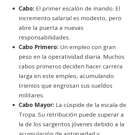
Cabo:
El primer escalón de mando. El
incremento salarial es modesto, pero
abre la puerta a nuevas
responsabilidades.
Cabo Primero:
Un empleo con gran
peso en la operatividad diaria. Muchos
cabos primeros deciden hacer carrera
larga en este empleo, acumulando
trienios que engrosan sus sueldos
militares.
Cabo Mayor:
La cúspide de la escala de
Tropa. Su retribución puede superar a
la de los sargentos jóvenes debido a la
acumulación de antigüedad y