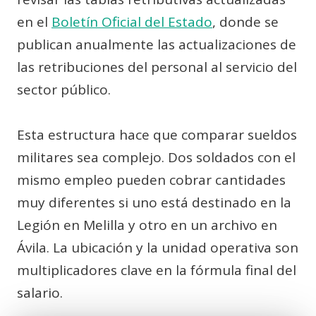
en el
Boletín Oficial del Estado
, donde se
publican anualmente las actualizaciones de
las retribuciones del personal al servicio del
sector público.
Esta estructura hace que comparar sueldos
militares sea complejo. Dos soldados con el
mismo empleo pueden cobrar cantidades
muy diferentes si uno está destinado en la
Legión en Melilla y otro en un archivo en
Ávila. La ubicación y la unidad operativa son
multiplicadores clave en la fórmula final del
salario.