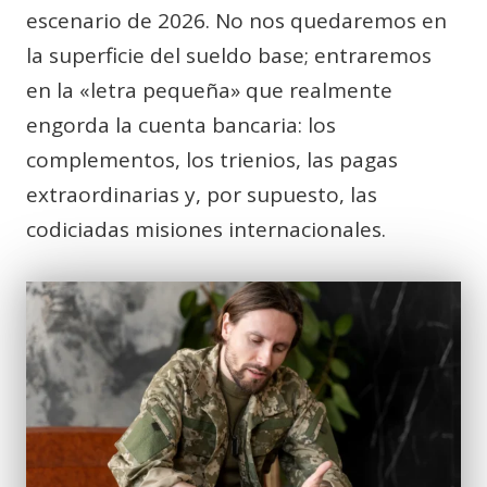
escenario de 2026. No nos quedaremos en
la superficie del sueldo base; entraremos
en la «letra pequeña» que realmente
engorda la cuenta bancaria: los
complementos, los trienios, las pagas
extraordinarias y, por supuesto, las
codiciadas misiones internacionales.