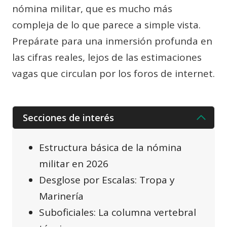
nómina militar, que es mucho más
compleja de lo que parece a simple vista.
Prepárate para una inmersión profunda en
las cifras reales, lejos de las estimaciones
vagas que circulan por los foros de internet.
Secciones de interés
Estructura básica de la nómina
militar en 2026
Desglose por Escalas: Tropa y
Marinería
Suboficiales: La columna vertebral