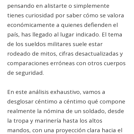
pensando en alistarte o simplemente
tienes curiosidad por saber cómo se valora
económicamente a quienes defienden el
país, has llegado al lugar indicado. El tema
de los sueldos militares suele estar
rodeado de mitos, cifras desactualizadas y
comparaciones erróneas con otros cuerpos
de seguridad.
En este análisis exhaustivo, vamos a
desglosar céntimo a céntimo qué compone
realmente la nómina de un soldado, desde
la tropa y marinería hasta los altos
mandos, con una proyección clara hacia el