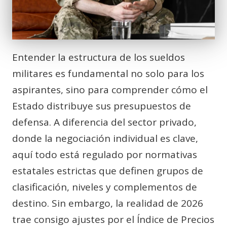
Entender la estructura de los sueldos
militares es fundamental no solo para los
aspirantes, sino para comprender cómo el
Estado distribuye sus presupuestos de
defensa. A diferencia del sector privado,
donde la negociación individual es clave,
aquí todo está regulado por normativas
estatales estrictas que definen grupos de
clasificación, niveles y complementos de
destino. Sin embargo, la realidad de 2026
trae consigo ajustes por el Índice de Precios