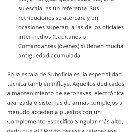
su escala, es un referente. Sus
retribuciones se acercan, y en
ocasiones superan, a las de los oficiales
intermedios (Capitanes o
Comandantes jóvenes) si tienen mucha
antigüedad acumulada.
En la escala de Suboficiales, la especialidad
técnica también influye. Aquellos dedicados
a mantenimiento de aeronaves, electrónica
avanzada o sistemas de armas complejos a
menudo acceden a puestos con un
Complemento Específico Singular más alto,
dado que el Ejército necesita retener ese