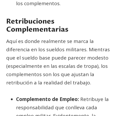
los complementos.
Retribuciones
Complementarias
Aquí es donde realmente se marca la
diferencia en los sueldos militares. Mientras
que el sueldo base puede parecer modesto
(especialmente en las escalas de tropa), los
complementos son los que ajustan la
retribución a la realidad del trabajo.
Complemento de Empleo:
Retribuye la
responsabilidad que conlleva cada
empleo militar. Evidentemente, la