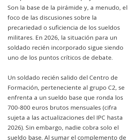
Son la base de la pirámide y, a menudo, el
foco de las discusiones sobre la
precariedad o suficiencia de los sueldos
militares. En 2026, la situación para un
soldado recién incorporado sigue siendo
uno de los puntos críticos de debate.
Un soldado recién salido del Centro de
Formación, perteneciente al grupo C2, se
enfrenta a un sueldo base que ronda los
700-800 euros brutos mensuales (cifra
sujeta a las actualizaciones del IPC hasta
2026). Sin embargo, nadie cobra solo el
sueldo base. Al sumar el complemento de