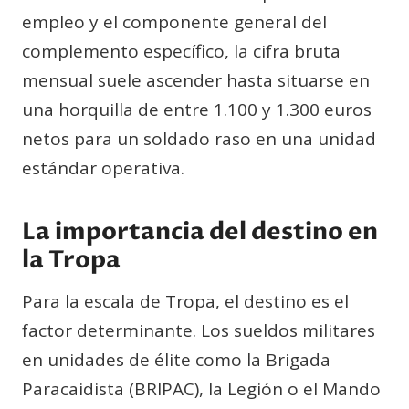
empleo y el componente general del
complemento específico, la cifra bruta
mensual suele ascender hasta situarse en
una horquilla de entre 1.100 y 1.300 euros
netos para un soldado raso en una unidad
estándar operativa.
La importancia del destino en
la Tropa
Para la escala de Tropa, el destino es el
factor determinante. Los sueldos militares
en unidades de élite como la Brigada
Paracaidista (BRIPAC), la Legión o el Mando