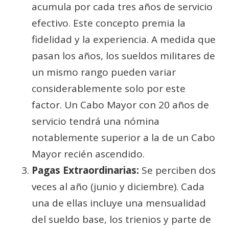
acumula por cada tres años de servicio
efectivo. Este concepto premia la
fidelidad y la experiencia. A medida que
pasan los años, los sueldos militares de
un mismo rango pueden variar
considerablemente solo por este
factor. Un Cabo Mayor con 20 años de
servicio tendrá una nómina
notablemente superior a la de un Cabo
Mayor recién ascendido.
Pagas Extraordinarias:
Se perciben dos
veces al año (junio y diciembre). Cada
una de ellas incluye una mensualidad
del sueldo base, los trienios y parte de