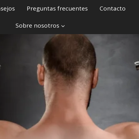
sejos
Preguntas frecuentes
Contacto
Sobre nosotros