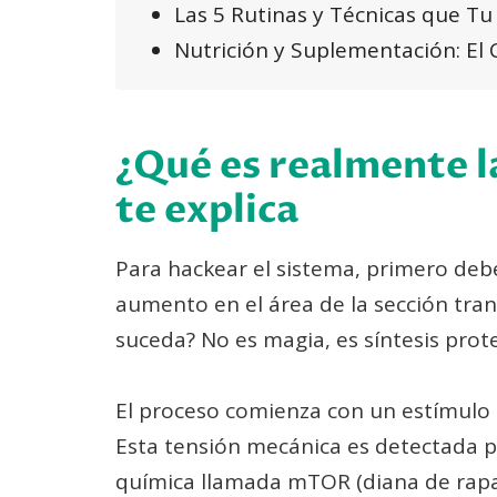
Las 5 Rutinas y Técnicas que T
Nutrición y Suplementación: El
¿Qué es realmente l
te explica
Para hackear el sistema, primero deb
aumento en el área de la sección tran
suceda? No es magia, es síntesis prote
El proceso comienza con un estímulo 
Esta tensión mecánica es detectada p
química llamada mTOR (diana de rapam