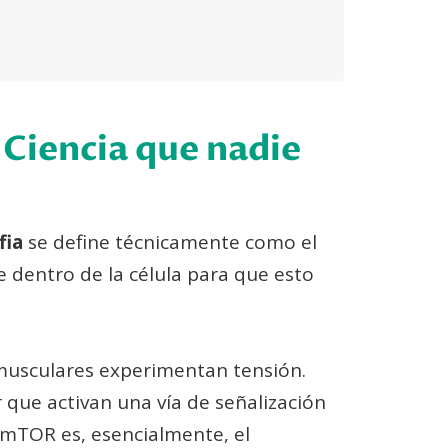
 Ciencia que nadie
fia
se define técnicamente como el
e dentro de la célula para que esto
 musculares experimentan tensión.
que activan una vía de señalización
 mTOR es, esencialmente, el