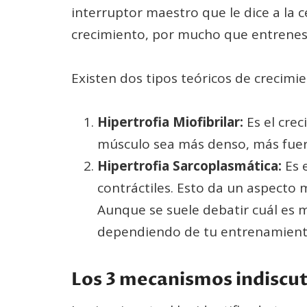
interruptor maestro que le dice a la 
crecimiento, por mucho que entrenes
Existen dos tipos teóricos de crecimi
Hipertrofia Miofibrilar:
Es el crec
músculo sea más denso, más fuert
Hipertrofia Sarcoplasmática:
Es e
contráctiles. Esto da un aspecto 
Aunque se suele debatir cuál es
dependiendo de tu entrenamient
Los 3 mecanismos indiscut