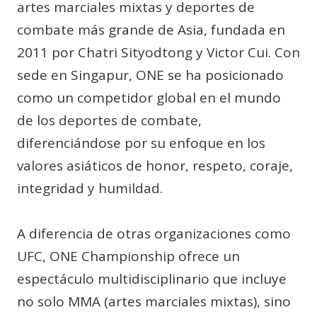
artes marciales mixtas y deportes de
combate más grande de Asia, fundada en
2011 por Chatri Sityodtong y Victor Cui. Con
sede en Singapur, ONE se ha posicionado
como un competidor global en el mundo
de los deportes de combate,
diferenciándose por su enfoque en los
valores asiáticos de honor, respeto, coraje,
integridad y humildad.
A diferencia de otras organizaciones como
UFC, ONE Championship ofrece un
espectáculo multidisciplinario que incluye
no solo MMA (artes marciales mixtas), sino