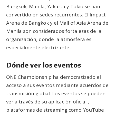
Bangkok, Manila, Yakarta y Tokio se han
convertido en sedes recurrentes. El Impact
Arena de Bangkok y el Mall of Asia Arena de
Manila son considerados fortalezas de la
organización, donde la atmósfera es
especialmente electrizante..
Dónde ver los eventos
ONE Championship ha democratizado el
acceso a sus eventos mediante acuerdos de
transmisión global. Los eventos se pueden
ver a través de su aplicación oficial ,
plataformas de streaming como YouTube