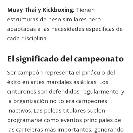
Muay Thai y Kickboxing:
Tienen
estructuras de peso similares pero
adaptadas a las necesidades específicas de
cada disciplina.
El significado del campeonato
Ser campeón representa el pináculo del
éxito en artes marciales asiáticas. Los
cinturones son defendidos regularmente, y
la organización no tolera campeones
inactivos. Las peleas titulares suelen
programarse como eventos principales de
las carteleras más importantes, generando