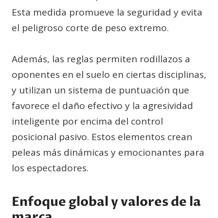
Esta medida promueve la seguridad y evita
el peligroso corte de peso extremo.
Además, las reglas permiten rodillazos a
oponentes en el suelo en ciertas disciplinas,
y utilizan un sistema de puntuación que
favorece el daño efectivo y la agresividad
inteligente por encima del control
posicional pasivo. Estos elementos crean
peleas más dinámicas y emocionantes para
los espectadores.
Enfoque global y valores de la
marca