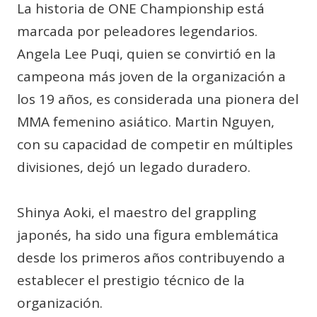
La historia de ONE Championship está
marcada por peleadores legendarios.
Angela Lee Puqi, quien se convirtió en la
campeona más joven de la organización a
los 19 años, es considerada una pionera del
MMA femenino asiático. Martin Nguyen,
con su capacidad de competir en múltiples
divisiones, dejó un legado duradero.
Shinya Aoki, el maestro del grappling
japonés, ha sido una figura emblemática
desde los primeros años contribuyendo a
establecer el prestigio técnico de la
organización.