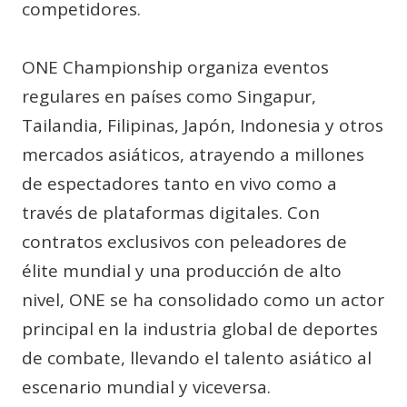
competidores.
ONE Championship organiza eventos
regulares en países como Singapur,
Tailandia, Filipinas, Japón, Indonesia y otros
mercados asiáticos, atrayendo a millones
de espectadores tanto en vivo como a
través de plataformas digitales. Con
contratos exclusivos con peleadores de
élite mundial y una producción de alto
nivel, ONE se ha consolidado como un actor
principal en la industria global de deportes
de combate, llevando el talento asiático al
escenario mundial y viceversa.