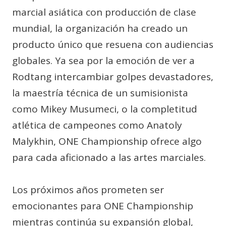
marcial asiática con producción de clase
mundial, la organización ha creado un
producto único que resuena con audiencias
globales. Ya sea por la emoción de ver a
Rodtang intercambiar golpes devastadores,
la maestría técnica de un sumisionista
como Mikey Musumeci, o la completitud
atlética de campeones como Anatoly
Malykhin, ONE Championship ofrece algo
para cada aficionado a las artes marciales.
Los próximos años prometen ser
emocionantes para ONE Championship
mientras continúa su expansión global,