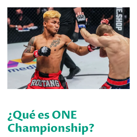
¿Qué es ONE
Championship?