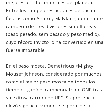
mejores artistas marciales del planeta.
Entre los campeones actuales destacan
figuras como Anatoly Malykhin, dominante
campeón de tres divisiones simultáneas
(peso pesado, semipesado y peso medio),
cuyo récord invicto lo ha convertido en una
fuerza imparable.
En el peso mosca, Demetrious «Mighty
Mouse» Johnson, considerado por muchos
como el mejor peso mosca de todos los
tiempos, ganó el campeonato de ONE tras
su exitosa carrera en UFC. Su presencia
elevó significativamente el perfil de la