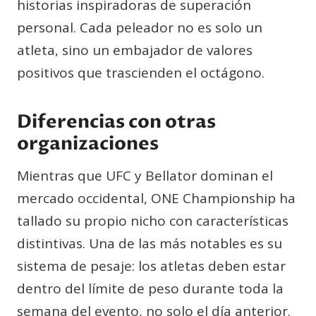
historias inspiradoras de superación
personal. Cada peleador no es solo un
atleta, sino un embajador de valores
positivos que trascienden el octágono.
Diferencias con otras
organizaciones
Mientras que UFC y Bellator dominan el
mercado occidental, ONE Championship ha
tallado su propio nicho con características
distintivas. Una de las más notables es su
sistema de pesaje: los atletas deben estar
dentro del límite de peso durante toda la
semana del evento, no solo el día anterior.