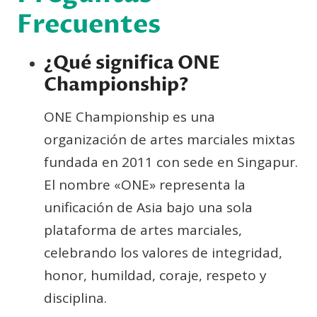
Frecuentes
¿Qué significa ONE
Championship?
ONE Championship es una
organización de artes marciales mixtas
fundada en 2011 con sede en Singapur.
El nombre «ONE» representa la
unificación de Asia bajo una sola
plataforma de artes marciales,
celebrando los valores de integridad,
honor, humildad, coraje, respeto y
disciplina.