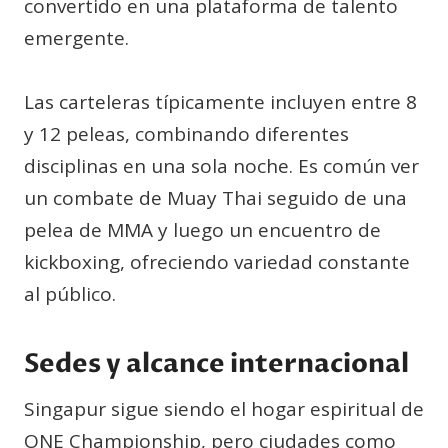
convertido en una plataforma de talento
emergente.
Las carteleras típicamente incluyen entre 8
y 12 peleas, combinando diferentes
disciplinas en una sola noche. Es común ver
un combate de Muay Thai seguido de una
pelea de MMA y luego un encuentro de
kickboxing, ofreciendo variedad constante
al público.
Sedes y alcance internacional
Singapur sigue siendo el hogar espiritual de
ONE Championship, pero ciudades como