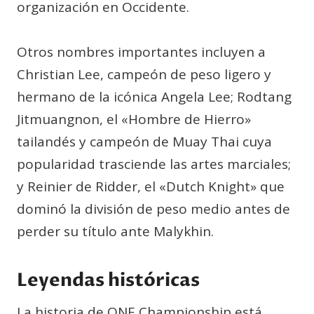
organización en Occidente.
Otros nombres importantes incluyen a
Christian Lee, campeón de peso ligero y
hermano de la icónica Angela Lee; Rodtang
Jitmuangnon, el «Hombre de Hierro»
tailandés y campeón de Muay Thai cuya
popularidad trasciende las artes marciales;
y Reinier de Ridder, el «Dutch Knight» que
dominó la división de peso medio antes de
perder su título ante Malykhin.
Leyendas históricas
La historia de ONE Championship está