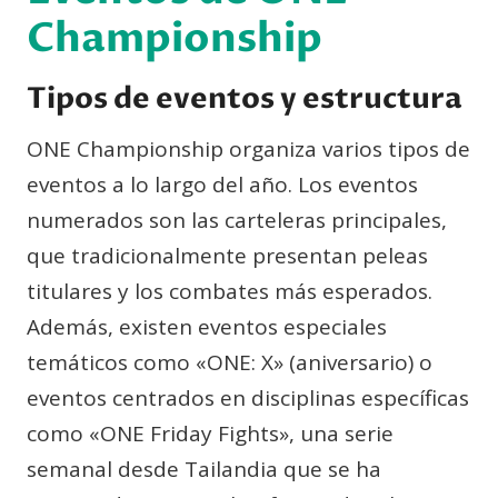
Championship
Tipos de eventos y estructura
ONE Championship organiza varios tipos de
eventos a lo largo del año. Los eventos
numerados son las carteleras principales,
que tradicionalmente presentan peleas
titulares y los combates más esperados.
Además, existen eventos especiales
temáticos como «ONE: X» (aniversario) o
eventos centrados en disciplinas específicas
como «ONE Friday Fights», una serie
semanal desde Tailandia que se ha