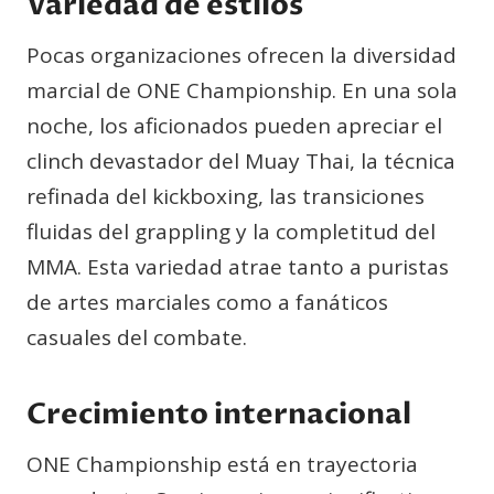
Variedad de estilos
Pocas organizaciones ofrecen la diversidad
marcial de ONE Championship. En una sola
noche, los aficionados pueden apreciar el
clinch devastador del Muay Thai, la técnica
refinada del kickboxing, las transiciones
fluidas del grappling y la completitud del
MMA. Esta variedad atrae tanto a puristas
de artes marciales como a fanáticos
casuales del combate.
Crecimiento internacional
ONE Championship está en trayectoria