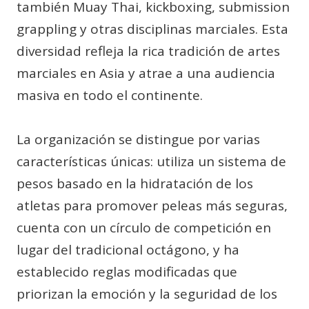
también Muay Thai, kickboxing, submission
grappling y otras disciplinas marciales. Esta
diversidad refleja la rica tradición de artes
marciales en Asia y atrae a una audiencia
masiva en todo el continente.
La organización se distingue por varias
características únicas: utiliza un sistema de
pesos basado en la hidratación de los
atletas para promover peleas más seguras,
cuenta con un círculo de competición en
lugar del tradicional octágono, y ha
establecido reglas modificadas que
priorizan la emoción y la seguridad de los