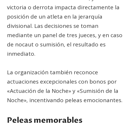
victoria o derrota impacta directamente la
posición de un atleta en la jerarquía
divisional. Las decisiones se toman
mediante un panel de tres jueces, y en caso
de nocaut o sumisión, el resultado es
inmediato.
La organización también reconoce
actuaciones excepcionales con bonos por
«Actuación de la Noche» y «Sumisión de la
Noche», incentivando peleas emocionantes.
Peleas memorables