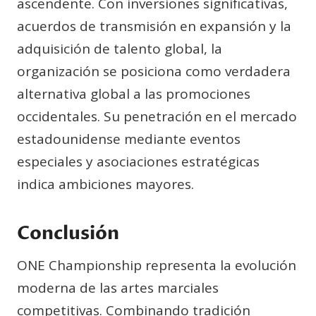
ascendente. Con inversiones significativas,
acuerdos de transmisión en expansión y la
adquisición de talento global, la
organización se posiciona como verdadera
alternativa global a las promociones
occidentales. Su penetración en el mercado
estadounidense mediante eventos
especiales y asociaciones estratégicas
indica ambiciones mayores.
Conclusión
ONE Championship representa la evolución
moderna de las artes marciales
competitivas. Combinando tradición