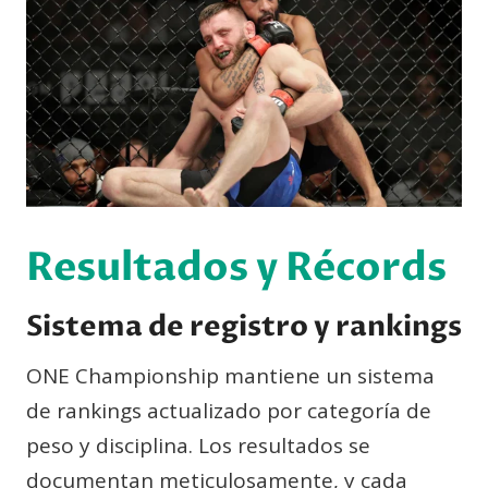
Resultados y Récords
Sistema de registro y rankings
ONE Championship mantiene un sistema
de rankings actualizado por categoría de
peso y disciplina. Los resultados se
documentan meticulosamente, y cada