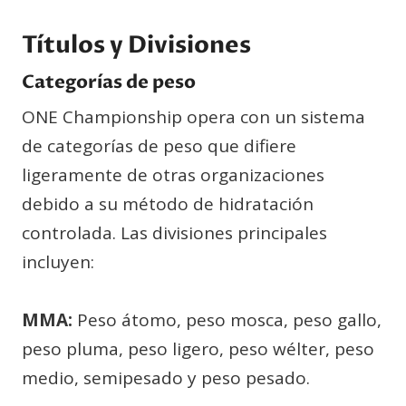
Títulos y Divisiones
Categorías de peso
ONE Championship opera con un sistema
de categorías de peso que difiere
ligeramente de otras organizaciones
debido a su método de hidratación
controlada. Las divisiones principales
incluyen:
MMA:
Peso átomo, peso mosca, peso gallo,
peso pluma, peso ligero, peso wélter, peso
medio, semipesado y peso pesado.