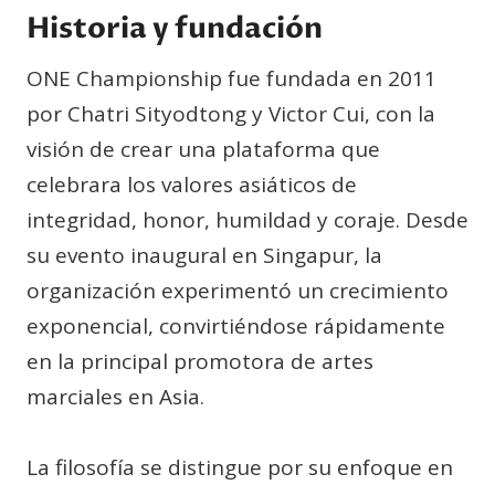
Historia y fundación
ONE Championship fue fundada en 2011
por Chatri Sityodtong y Victor Cui, con la
visión de crear una plataforma que
celebrara los valores asiáticos de
integridad, honor, humildad y coraje. Desde
su evento inaugural en Singapur, la
organización experimentó un crecimiento
exponencial, convirtiéndose rápidamente
en la principal promotora de artes
marciales en Asia.
La filosofía se distingue por su enfoque en