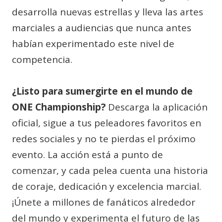
desarrolla nuevas estrellas y lleva las artes
marciales a audiencias que nunca antes
habían experimentado este nivel de
competencia.
¿Listo para sumergirte en el mundo de
ONE Championship?
Descarga la aplicación
oficial, sigue a tus peleadores favoritos en
redes sociales y no te pierdas el próximo
evento. La acción está a punto de
comenzar, y cada pelea cuenta una historia
de coraje, dedicación y excelencia marcial.
¡Únete a millones de fanáticos alrededor
del mundo y experimenta el futuro de las