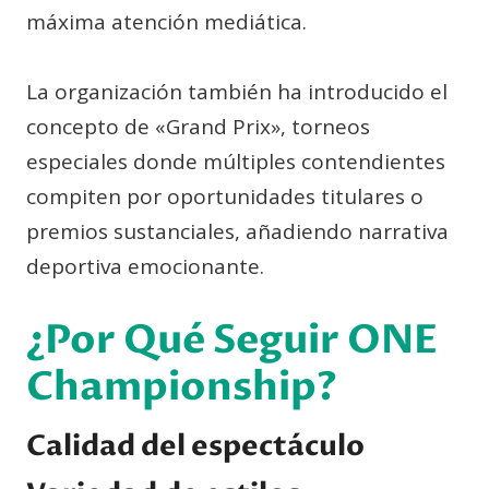
máxima atención mediática.
La organización también ha introducido el
concepto de «Grand Prix», torneos
especiales donde múltiples contendientes
compiten por oportunidades titulares o
premios sustanciales, añadiendo narrativa
deportiva emocionante.
¿Por Qué Seguir ONE
Championship?
Calidad del espectáculo