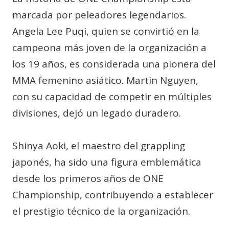
marcada por peleadores legendarios.
Angela Lee Puqi, quien se convirtió en la
campeona más joven de la organización a
los 19 años, es considerada una pionera del
MMA femenino asiático. Martin Nguyen,
con su capacidad de competir en múltiples
divisiones, dejó un legado duradero.
Shinya Aoki, el maestro del grappling
japonés, ha sido una figura emblemática
desde los primeros años de ONE
Championship, contribuyendo a establecer
el prestigio técnico de la organización.