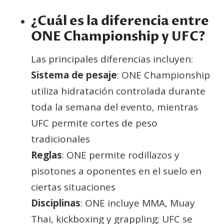
¿Cuál es la diferencia entre
ONE Championship y UFC?
Las principales diferencias incluyen:
Sistema de pesaje
: ONE Championship
utiliza hidratación controlada durante
toda la semana del evento, mientras
UFC permite cortes de peso
tradicionales
Reglas
: ONE permite rodillazos y
pisotones a oponentes en el suelo en
ciertas situaciones
Disciplinas
: ONE incluye MMA, Muay
Thai, kickboxing y grappling; UFC se