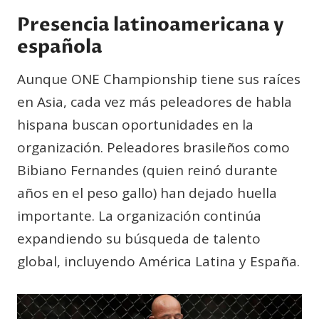
Presencia latinoamericana y
español
a
Aunque ONE Championship tiene sus raíces
en Asia, cada vez más peleadores de habla
hispana buscan oportunidades en la
organización. Peleadores brasileños como
Bibiano Fernandes (quien reinó durante
años en el peso gallo) han dejado huella
importante. La organización continúa
expandiendo su búsqueda de talento
global, incluyendo América Latina y España.