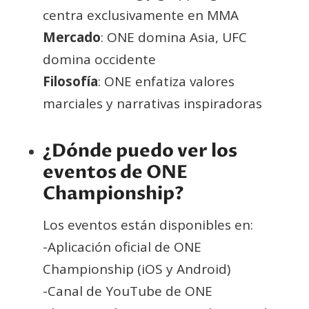
centra exclusivamente en MMA
Mercado
: ONE domina Asia, UFC
domina occidente
Filosofía
: ONE enfatiza valores
marciales y narrativas inspiradoras
¿Dónde puedo ver los
eventos de ONE
Championship?
Los eventos están disponibles en:
-Aplicación oficial de ONE
Championship (iOS y Android)
-Canal de YouTube de ONE