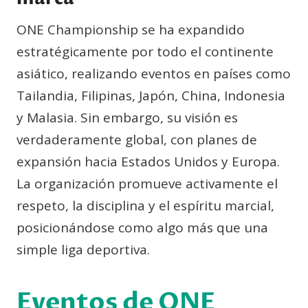
ONE Championship se ha expandido
estratégicamente por todo el continente
asiático, realizando eventos en países como
Tailandia, Filipinas, Japón, China, Indonesia
y Malasia. Sin embargo, su visión es
verdaderamente global, con planes de
expansión hacia Estados Unidos y Europa.
La organización promueve activamente el
respeto, la disciplina y el espíritu marcial,
posicionándose como algo más que una
simple liga deportiva.
Eventos de ONE