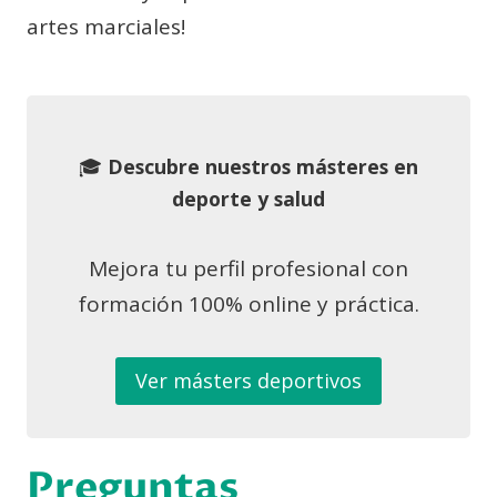
artes marciales!
🎓
Descubre nuestros másteres en
deporte y salud
Mejora tu perfil profesional con
formación 100% online y práctica.
Ver másters deportivos
Preguntas