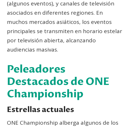
(algunos eventos), y canales de televisión
asociados en diferentes regiones. En
muchos mercados asiáticos, los eventos
principales se transmiten en horario estelar
por televisión abierta, alcanzando
audiencias masivas.
Peleadores
Destacados de ONE
Championship
Estrellas actuales
ONE Championship alberga algunos de los