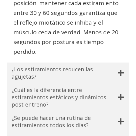
posición: mantener cada estiramiento
entre 30 y 60 segundos garantiza que
el reflejo miotático se inhiba y el
músculo ceda de verdad. Menos de 20
segundos por postura es tiempo
perdido.
¿Los estiramientos reducen las
agujetas?
¿Cuál es la diferencia entre
estiramientos estáticos y dinámicos
post entreno?
¿Se puede hacer una rutina de
estiramientos todos los días?