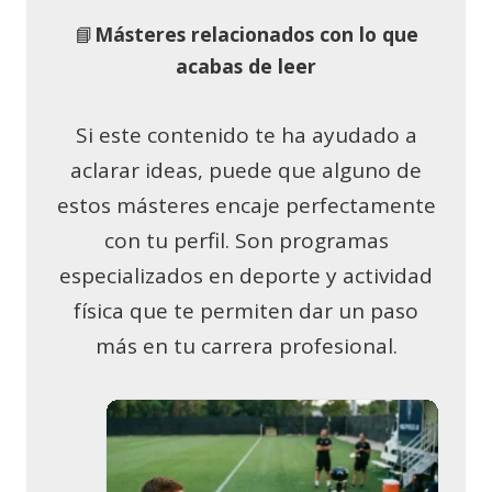
📘
Másteres relacionados con lo que
acabas de leer
Si este contenido te ha ayudado a
aclarar ideas, puede que alguno de
estos másteres encaje perfectamente
con tu perfil. Son programas
especializados en deporte y actividad
física que te permiten dar un paso
más en tu carrera profesional.