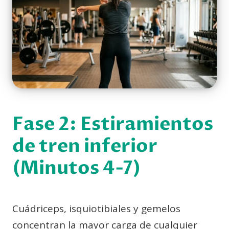
Fase 2: Estiramientos
de tren inferior
(Minutos 4-7)
Cuádriceps, isquiotibiales y gemelos
concentran la mayor carga de cualquier