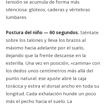
tensión se acumula de forma más
silenciosa: glúteos, caderas y vértebras
lumbares.
Postura del niño — 60 segundos.
Siéntate
sobre los talones y lleva los brazos al
máximo hacia adelante por el suelo,
dejando que la frente descanse en la
esterilla. Una vez en posición, «camina» con
los dedos unos centímetros más allá del
punto natural: ese ajuste abre la caja
torácica y estira el dorsal ancho en toda su
longitud. Cada exhalación hunde un poco
más el pecho hacia el suelo. La