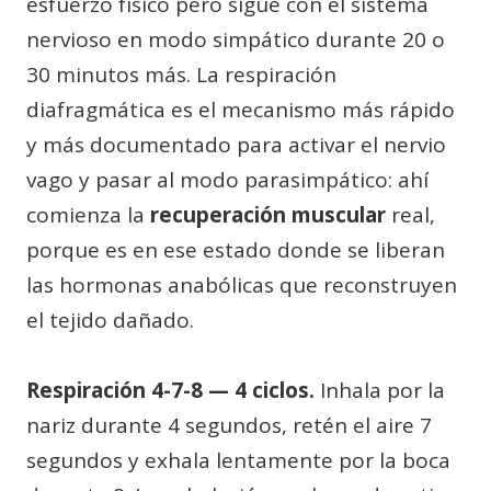
esfuerzo físico pero sigue con el sistema
nervioso en modo simpático durante 20 o
30 minutos más. La respiración
diafragmática es el mecanismo más rápido
y más documentado para activar el nervio
vago y pasar al modo parasimpático: ahí
comienza la
recuperación muscular
real,
porque es en ese estado donde se liberan
las hormonas anabólicas que reconstruyen
el tejido dañado.
Respiración 4-7-8 — 4 ciclos.
Inhala por la
nariz durante 4 segundos, retén el aire 7
segundos y exhala lentamente por la boca