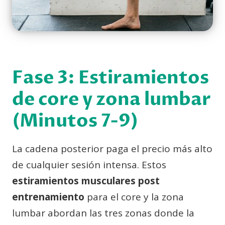
Fase 3: Estiramientos
de core y zona lumbar
(Minutos 7-9)
La cadena posterior paga el precio más alto
de cualquier sesión intensa. Estos
estiramientos musculares post
entrenamiento
para el core y la zona
lumbar abordan las tres zonas donde la