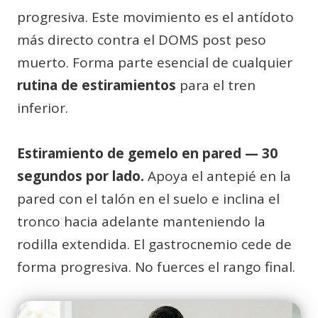
progresiva. Este movimiento es el antídoto
más directo contra el DOMS post peso
muerto. Forma parte esencial de cualquier
rutina de estiramientos
para el tren
inferior.
Estiramiento de gemelo en pared — 30
segundos por lado.
Apoya el antepié en la
pared con el talón en el suelo e inclina el
tronco hacia adelante manteniendo la
rodilla extendida. El gastrocnemio cede de
forma progresiva. No fuerces el rango final.