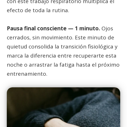
con este trabajo respiratorio multiplica el
efecto de toda la rutina.
Pausa final consciente — 1 minuto.
Ojos
cerrados, sin movimiento. Este minuto de
quietud consolida la transición fisiológica y
marca la diferencia entre recuperarte esta
noche o arrastrar la fatiga hasta el próximo
entrenamiento.