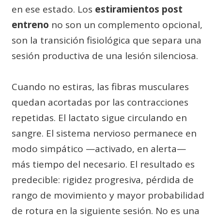
en ese estado. Los
estiramientos post
entreno
no son un complemento opcional,
son la transición fisiológica que separa una
sesión productiva de una lesión silenciosa.
Cuando no estiras, las fibras musculares
quedan acortadas por las contracciones
repetidas. El lactato sigue circulando en
sangre. El sistema nervioso permanece en
modo simpático —activado, en alerta—
más tiempo del necesario. El resultado es
predecible: rigidez progresiva, pérdida de
rango de movimiento y mayor probabilidad
de rotura en la siguiente sesión. No es una