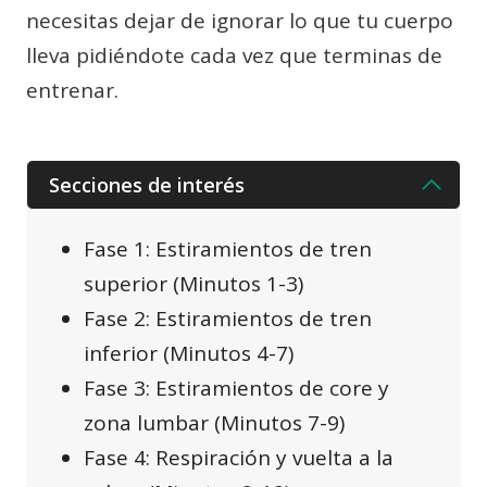
necesitas dejar de ignorar lo que tu cuerpo
lleva pidiéndote cada vez que terminas de
entrenar.
Secciones de interés
Fase 1: Estiramientos de tren
superior (Minutos 1-3)
Fase 2: Estiramientos de tren
inferior (Minutos 4-7)
Fase 3: Estiramientos de core y
zona lumbar (Minutos 7-9)
Fase 4: Respiración y vuelta a la