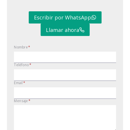
Escribir por WhatsApp
Llamar ahora
Nombre
*
Teléfono
*
Email
*
Mensaje
*