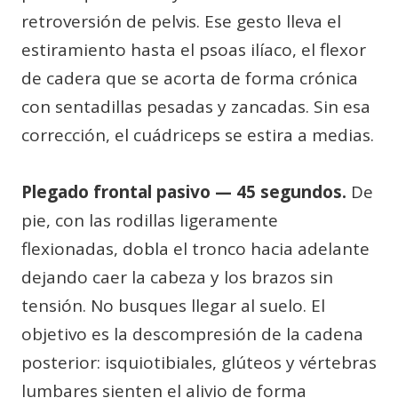
retroversión de pelvis. Ese gesto lleva el
estiramiento hasta el psoas ilíaco, el flexor
de cadera que se acorta de forma crónica
con sentadillas pesadas y zancadas. Sin esa
corrección, el cuádriceps se estira a medias.
Plegado frontal pasivo — 45 segundos.
De
pie, con las rodillas ligeramente
flexionadas, dobla el tronco hacia adelante
dejando caer la cabeza y los brazos sin
tensión. No busques llegar al suelo. El
objetivo es la descompresión de la cadena
posterior: isquiotibiales, glúteos y vértebras
lumbares sienten el alivio de forma