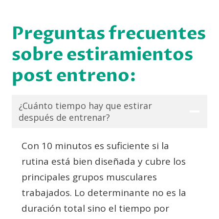
Preguntas frecuentes
sobre estiramientos
post entreno:
¿Cuánto tiempo hay que estirar
después de entrenar?
Con 10 minutos es suficiente si la
rutina está bien diseñada y cubre los
principales grupos musculares
trabajados. Lo determinante no es la
duración total sino el tiempo por