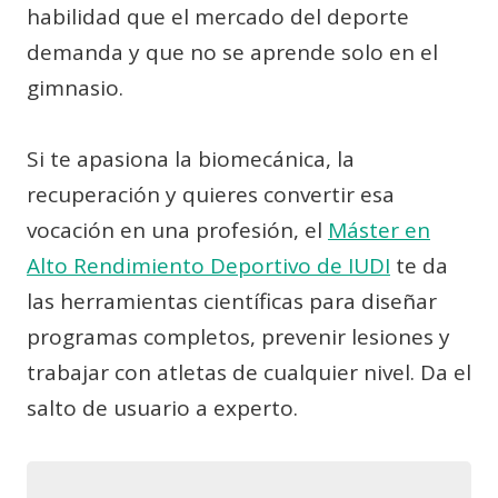
habilidad que el mercado del deporte
demanda y que no se aprende solo en el
gimnasio.
Si te apasiona la biomecánica, la
recuperación y quieres convertir esa
vocación en una profesión, el
Máster en
Alto Rendimiento Deportivo de IUDI
te da
las herramientas científicas para diseñar
programas completos, prevenir lesiones y
trabajar con atletas de cualquier nivel. Da el
salto de usuario a experto.