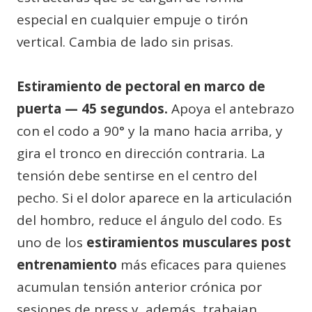
especial en cualquier empuje o tirón
vertical. Cambia de lado sin prisas.
Estiramiento de pectoral en marco de
puerta — 45 segundos.
Apoya el antebrazo
con el codo a 90° y la mano hacia arriba, y
gira el tronco en dirección contraria. La
tensión debe sentirse en el centro del
pecho. Si el dolor aparece en la articulación
del hombro, reduce el ángulo del codo. Es
uno de los
estiramientos musculares post
entrenamiento
más eficaces para quienes
acumulan tensión anterior crónica por
sesiones de press y, además, trabajan