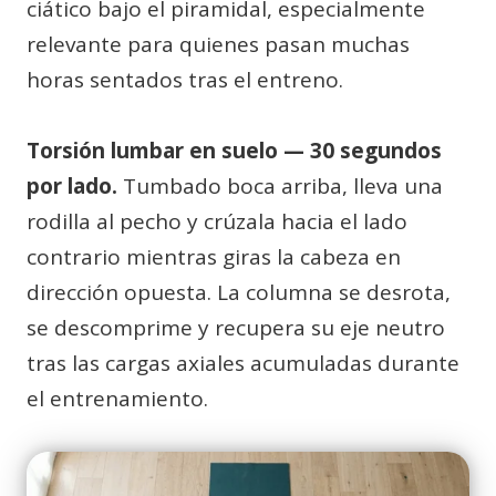
ciático bajo el piramidal, especialmente
relevante para quienes pasan muchas
horas sentados tras el entreno.
Torsión lumbar en suelo — 30 segundos
por lado.
Tumbado boca arriba, lleva una
rodilla al pecho y crúzala hacia el lado
contrario mientras giras la cabeza en
dirección opuesta. La columna se desrota,
se descomprime y recupera su eje neutro
tras las cargas axiales acumuladas durante
el entrenamiento.