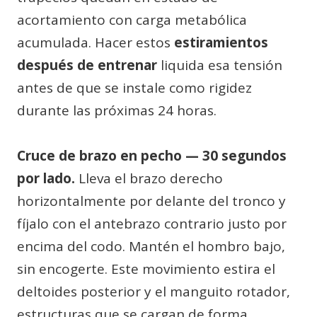
acortamiento con carga metabólica
acumulada. Hacer estos
estiramientos
después de entrenar
liquida esa tensión
antes de que se instale como rigidez
durante las próximas 24 horas.
Cruce de brazo en pecho — 30 segundos
por lado.
Lleva el brazo derecho
horizontalmente por delante del tronco y
fíjalo con el antebrazo contrario justo por
encima del codo. Mantén el hombro bajo,
sin encogerte. Este movimiento estira el
deltoides posterior y el manguito rotador,
estructuras que se cargan de forma