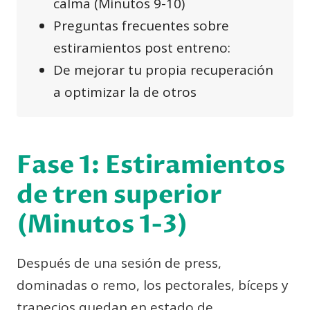
calma (Minutos 9-10)
Preguntas frecuentes sobre
estiramientos post entreno:
De mejorar tu propia recuperación
a optimizar la de otros
Fase 1: Estiramientos
de tren superior
(Minutos 1-3)
Después de una sesión de press,
dominadas o remo, los pectorales, bíceps y
trapecios quedan en estado de