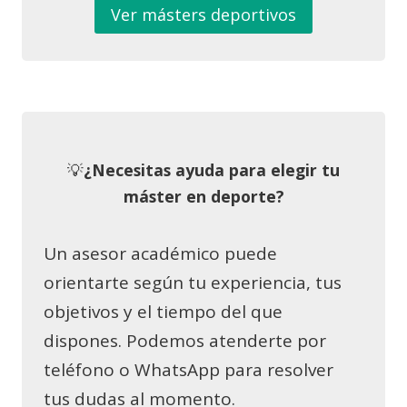
Ver másters deportivos
💡
¿Necesitas ayuda para elegir tu
máster en deporte?
Un asesor académico puede
orientarte según tu experiencia, tus
objetivos y el tiempo del que
dispones. Podemos atenderte por
teléfono o WhatsApp para resolver
tus dudas al momento.