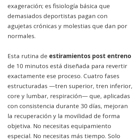
exageración; es fisiología básica que
demasiados deportistas pagan con
agujetas crónicas y molestias que dan por
normales.
Esta rutina de
estiramientos post entreno
de 10 minutos está diseñada para revertir
exactamente ese proceso. Cuatro fases
estructuradas —tren superior, tren inferior,
core y lumbar, respiración— que, aplicadas
con consistencia durante 30 días, mejoran
la recuperación y la movilidad de forma
objetiva. No necesitas equipamiento
especial. No necesitas más tiempo. Solo