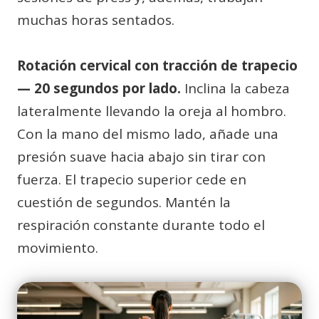
muchas horas sentados.
Rotación cervical con tracción de trapecio
— 20 segundos por lado.
Inclina la cabeza
lateralmente llevando la oreja al hombro.
Con la mano del mismo lado, añade una
presión suave hacia abajo sin tirar con
fuerza. El trapecio superior cede en
cuestión de segundos. Mantén la
respiración constante durante todo el
movimiento.