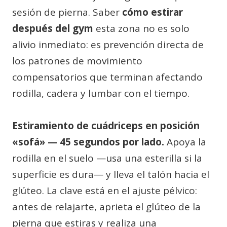
sesión de pierna. Saber
cómo estirar
después del gym
esta zona no es solo
alivio inmediato: es prevención directa de
los patrones de movimiento
compensatorios que terminan afectando
rodilla, cadera y lumbar con el tiempo.
Estiramiento de cuádriceps en posición
«sofá» — 45 segundos por lado.
Apoya la
rodilla en el suelo —usa una esterilla si la
superficie es dura— y lleva el talón hacia el
glúteo. La clave está en el ajuste pélvico:
antes de relajarte, aprieta el glúteo de la
pierna que estiras y realiza una