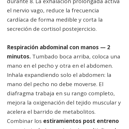
durante 8. La exhalación prolongada activa
el nervio vago, reduce la frecuencia
cardíaca de forma medible y corta la
secreción de cortisol postejercicio.
Respiración abdominal con manos — 2
minutos.
Tumbado boca arriba, coloca una
mano en el pecho y otra en el abdomen.
Inhala expandiendo solo el abdomen: la
mano del pecho no debe moverse. El
diafragma trabaja en su rango completo,
mejora la oxigenación del tejido muscular y
acelera el barrido de metabolitos.
Combinar los
estiramientos post entreno