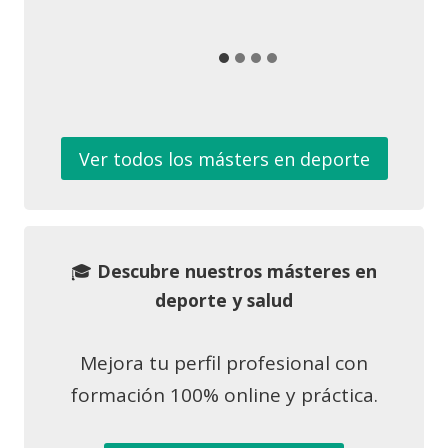
Ver todos los másters en deporte
🎓
Descubre nuestros másteres en
deporte y salud
Mejora tu perfil profesional con
formación 100% online y práctica.