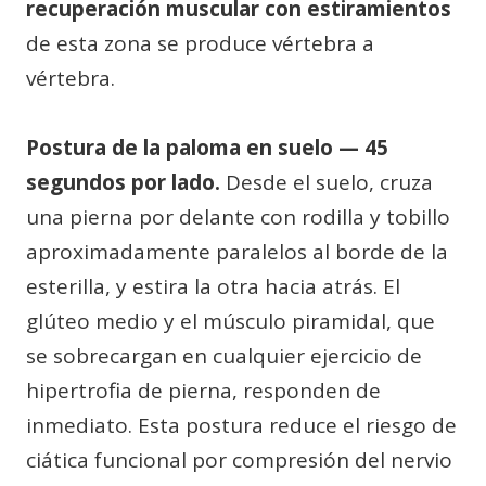
recuperación muscular con estiramientos
de esta zona se produce vértebra a
vértebra.
Postura de la paloma en suelo — 45
segundos por lado.
Desde el suelo, cruza
una pierna por delante con rodilla y tobillo
aproximadamente paralelos al borde de la
esterilla, y estira la otra hacia atrás. El
glúteo medio y el músculo piramidal, que
se sobrecargan en cualquier ejercicio de
hipertrofia de pierna, responden de
inmediato. Esta postura reduce el riesgo de
ciática funcional por compresión del nervio