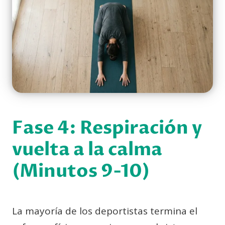
Fase 4: Respiración y
vuelta a la calma
(Minutos 9-10)
La mayoría de los deportistas termina el