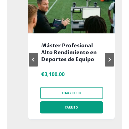
Máster Profesional
Alto Rendimiento en
Deportes de Equipo
€
3,100.00
TEMARIO PDF
CARRITO