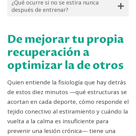
¿Qué ocurre si no se estira nunca
después de entrenar?
De mejorar tu propia
recuperación a
optimizar la de otros
Quien entiende la fisiología que hay detrás
de estos diez minutos —qué estructuras se
acortan en cada deporte, cómo responde el
tejido conectivo al estiramiento y cuándo la
vuelta a la calma es insuficiente para
prevenir una lesión crónica— tiene una