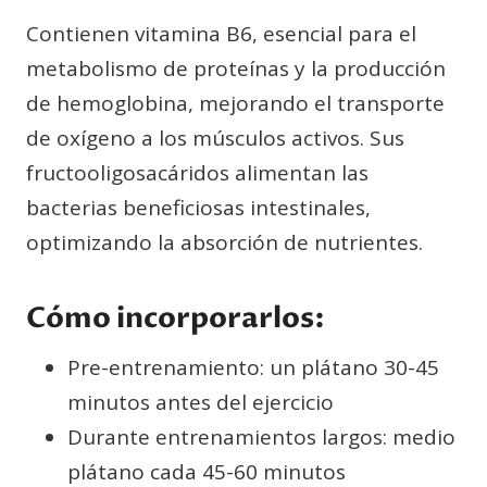
Contienen vitamina B6, esencial para el
metabolismo de proteínas y la producción
de hemoglobina, mejorando el transporte
de oxígeno a los músculos activos. Sus
fructooligosacáridos alimentan las
bacterias beneficiosas intestinales,
optimizando la absorción de nutrientes.
Cómo incorporarlos:
Pre-entrenamiento: un plátano 30-45
minutos antes del ejercicio
Durante entrenamientos largos: medio
plátano cada 45-60 minutos