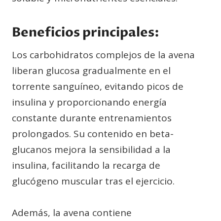
Beneficios principales:
Los carbohidratos complejos de la avena
liberan glucosa gradualmente en el
torrente sanguíneo, evitando picos de
insulina y proporcionando energía
constante durante entrenamientos
prolongados. Su contenido en beta-
glucanos mejora la sensibilidad a la
insulina, facilitando la recarga de
glucógeno muscular tras el ejercicio.
Además, la avena contiene