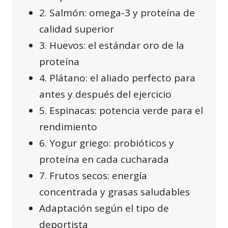
2. Salmón: omega-3 y proteína de
calidad superior
3. Huevos: el estándar oro de la
proteína
4. Plátano: el aliado perfecto para
antes y después del ejercicio
5. Espinacas: potencia verde para el
rendimiento
6. Yogur griego: probióticos y
proteína en cada cucharada
7. Frutos secos: energía
concentrada y grasas saludables
Adaptación según el tipo de
deportista