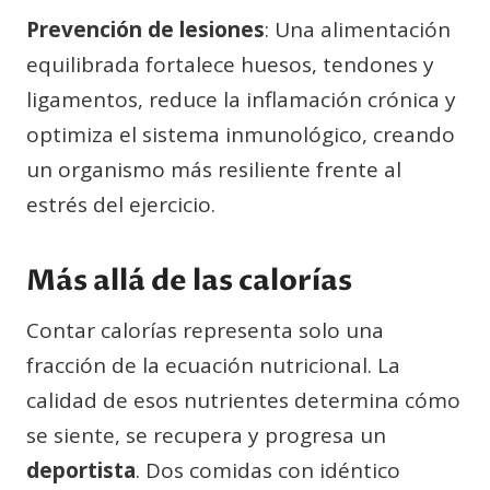
Prevención de lesiones
: Una alimentación
equilibrada fortalece huesos, tendones y
ligamentos, reduce la inflamación crónica y
optimiza el sistema inmunológico, creando
un organismo más resiliente frente al
estrés del ejercicio.
Más allá de las calorías
Contar calorías representa solo una
fracción de la ecuación nutricional. La
calidad de esos nutrientes determina cómo
se siente, se recupera y progresa un
deportista
. Dos comidas con idéntico