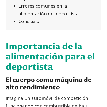
Errores comunes en la
alimentación del deportista
Conclusión
Importancia de la
alimentación para el
deportista
El cuerpo como máquina de
alto rendimiento
Imagina un automóvil de competición
funcionando con combustible de baja