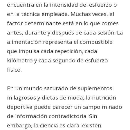
encuentra en la intensidad del esfuerzo o
en la técnica empleada. Muchas veces, el
factor determinante está en lo que comes
antes, durante y después de cada sesión. La
alimentación representa el combustible
que impulsa cada repetición, cada
kilómetro y cada segundo de esfuerzo
físico.
En un mundo saturado de suplementos
milagrosos y dietas de moda, la nutrición
deportiva puede parecer un campo minado
de información contradictoria. Sin
embargo, la ciencia es clara: existen