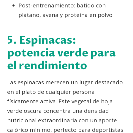
Post-entrenamiento: batido con
plátano, avena y proteína en polvo
5. Espinacas:
potencia verde para
el rendimiento
Las espinacas merecen un lugar destacado
en el plato de cualquier persona
físicamente activa. Este vegetal de hoja
verde oscura concentra una densidad
nutricional extraordinaria con un aporte
calórico mínimo, perfecto para deportistas