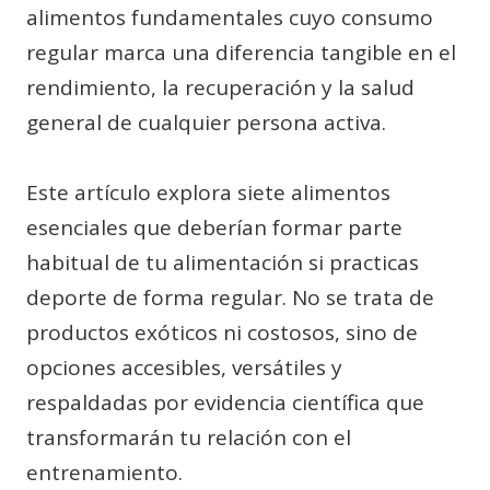
alimentos fundamentales cuyo consumo
regular marca una diferencia tangible en el
rendimiento, la recuperación y la salud
general de cualquier persona activa.
Este artículo explora siete alimentos
esenciales que deberían formar parte
habitual de tu alimentación si practicas
deporte de forma regular. No se trata de
productos exóticos ni costosos, sino de
opciones accesibles, versátiles y
respaldadas por evidencia científica que
transformarán tu relación con el
entrenamiento.