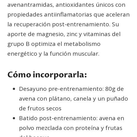
avenantramidas, antioxidantes únicos con
propiedades antiinflamatorias que aceleran
la recuperación post-entrenamiento. Su
aporte de magnesio, zinc y vitaminas del
grupo B optimiza el metabolismo
energético y la función muscular.
Cómo incorporarla:
Desayuno pre-entrenamiento: 80g de
avena con plátano, canela y un puñado
de frutos secos
Batido post-entrenamiento: avena en
polvo mezclada con proteína y frutas