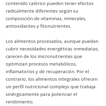
contenido calórico pueden tener efectos
radicalmente diferentes según su
composición de vitaminas, minerales,
antioxidantes y fitonutrientes.
Los alimentos procesados, aunque puedan
cubrir necesidades energéticas inmediatas,
carecen de los micronutrientes que
optimizan procesos metabólicos,
inflamatorios y de recuperación. Por el
contrario, los alimentos integrales ofrecen
un perfil nutricional complejo que trabaja
sinérgicamente para potenciar el
rendimiento.