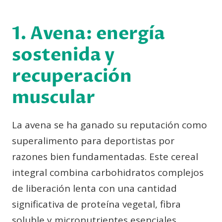
1. Avena: energía
sostenida y
recuperación
muscular
La avena se ha ganado su reputación como
superalimento para deportistas por
razones bien fundamentadas. Este cereal
integral combina carbohidratos complejos
de liberación lenta con una cantidad
significativa de proteína vegetal, fibra
soluble y micronutrientes esenciales.