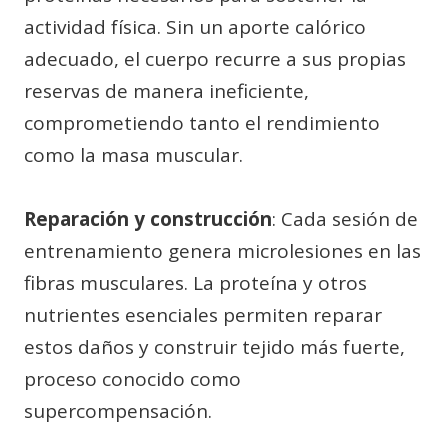
actividad física. Sin un aporte calórico
adecuado, el cuerpo recurre a sus propias
reservas de manera ineficiente,
comprometiendo tanto el rendimiento
como la masa muscular.
Reparación y construcción
: Cada sesión de
entrenamiento genera microlesiones en las
fibras musculares. La proteína y otros
nutrientes esenciales permiten reparar
estos daños y construir tejido más fuerte,
proceso conocido como
supercompensación.