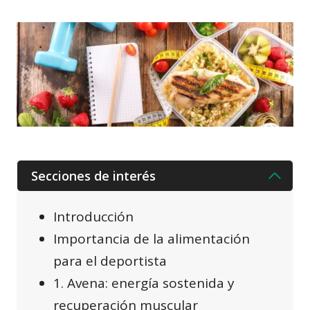
Secciones de interés
Introducción
Importancia de la alimentación
para el deportista
1. Avena: energía sostenida y
recuperación muscular