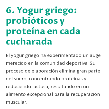
6. Yogur griego:
probióticos y
proteína en cada
cucharada
El yogur griego ha experimentado un auge
merecido en la comunidad deportiva. Su
proceso de elaboración elimina gran parte
del suero, concentrando proteínas y
reduciendo lactosa, resultando en un
alimento excepcional para la recuperación
muscular.