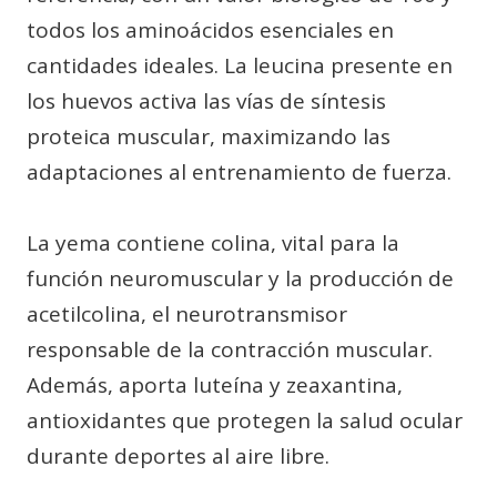
todos los aminoácidos esenciales en
cantidades ideales. La leucina presente en
los huevos activa las vías de síntesis
proteica muscular, maximizando las
adaptaciones al entrenamiento de fuerza.
La yema contiene colina, vital para la
función neuromuscular y la producción de
acetilcolina, el neurotransmisor
responsable de la contracción muscular.
Además, aporta luteína y zeaxantina,
antioxidantes que protegen la salud ocular
durante deportes al aire libre.