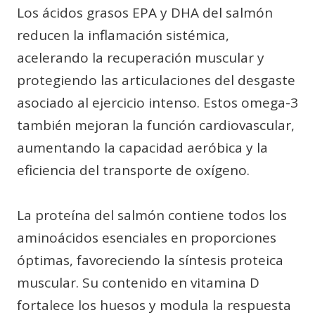
Los ácidos grasos EPA y DHA del salmón
reducen la inflamación sistémica,
acelerando la recuperación muscular y
protegiendo las articulaciones del desgaste
asociado al ejercicio intenso. Estos omega-3
también mejoran la función cardiovascular,
aumentando la capacidad aeróbica y la
eficiencia del transporte de oxígeno.
La proteína del salmón contiene todos los
aminoácidos esenciales en proporciones
óptimas, favoreciendo la síntesis proteica
muscular. Su contenido en vitamina D
fortalece los huesos y modula la respuesta