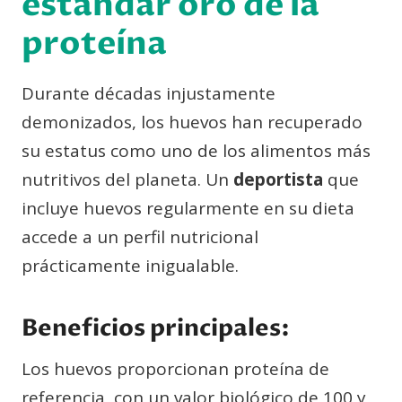
estándar oro de la
proteína
Durante décadas injustamente
demonizados, los huevos han recuperado
su estatus como uno de los alimentos más
nutritivos del planeta. Un
deportista
que
incluye huevos regularmente en su dieta
accede a un perfil nutricional
prácticamente inigualable.
Beneficios principales:
Los huevos proporcionan proteína de
referencia, con un valor biológico de 100 y