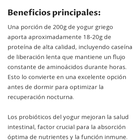
Beneficios principales:
Una porción de 200g de yogur griego
aporta aproximadamente 18-20g de
proteína de alta calidad, incluyendo caseína
de liberación lenta que mantiene un flujo
constante de aminoácidos durante horas.
Esto lo convierte en una excelente opción
antes de dormir para optimizar la
recuperación nocturna.
Los probióticos del yogur mejoran la salud
intestinal, factor crucial para la absorción
óptima de nutrientes y la función inmune.