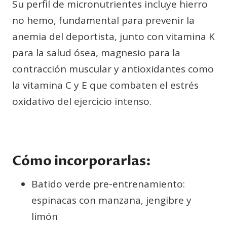
Su perfil de micronutrientes incluye hierro
no hemo, fundamental para prevenir la
anemia del deportista, junto con vitamina K
para la salud ósea, magnesio para la
contracción muscular y antioxidantes como
la vitamina C y E que combaten el estrés
oxidativo del ejercicio intenso.
Cómo incorporarlas:
Batido verde pre-entrenamiento:
espinacas con manzana, jengibre y
limón