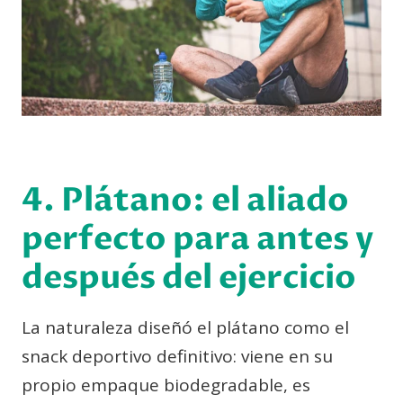
4. Plátano: el aliado
perfecto para antes y
después del ejercicio
La naturaleza diseñó el plátano como el
snack deportivo definitivo: viene en su
propio empaque biodegradable, es