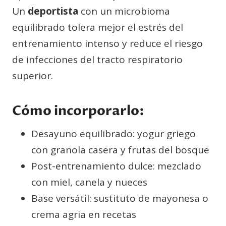
Un
deportista
con un microbioma
equilibrado tolera mejor el estrés del
entrenamiento intenso y reduce el riesgo
de infecciones del tracto respiratorio
superior.
Cómo incorporarlo:
Desayuno equilibrado: yogur griego
con granola casera y frutas del bosque
Post-entrenamiento dulce: mezclado
con miel, canela y nueces
Base versátil: sustituto de mayonesa o
crema agria en recetas