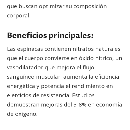
que buscan optimizar su composición
corporal.
Beneficios principales:
Las espinacas contienen nitratos naturales
que el cuerpo convierte en óxido nítrico, un
vasodilatador que mejora el flujo
sanguíneo muscular, aumenta la eficiencia
energética y potencia el rendimiento en
ejercicios de resistencia. Estudios
demuestran mejoras del 5-8% en economía
de oxígeno.