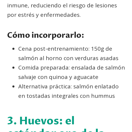
inmune, reduciendo el riesgo de lesiones
por estrés y enfermedades.
Cómo incorporarlo:
Cena post-entrenamiento: 150g de
salmón al horno con verduras asadas
Comida preparada: ensalada de salmón
salvaje con quinoa y aguacate
Alternativa práctica: salmón enlatado
en tostadas integrales con hummus
3. Huevos: el