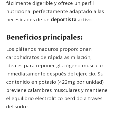
fácilmente digerible y ofrece un perfil
nutricional perfectamente adaptado a las
necesidades de un
deportista
activo.
Beneficios principales:
Los plátanos maduros proporcionan
carbohidratos de rápida asimilación,
ideales para reponer glucógeno muscular
inmediatamente después del ejercicio. Su
contenido en potasio (422mg por unidad)
previene calambres musculares y mantiene
el equilibrio electrolítico perdido a través
del sudor.