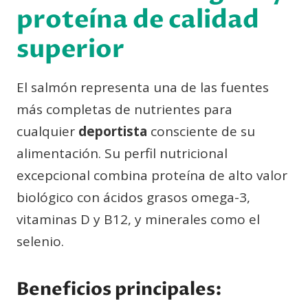
proteína de calidad
superior
El salmón representa una de las fuentes
más completas de nutrientes para
cualquier
deportista
consciente de su
alimentación. Su perfil nutricional
excepcional combina proteína de alto valor
biológico con ácidos grasos omega-3,
vitaminas D y B12, y minerales como el
selenio.
Beneficios principales: