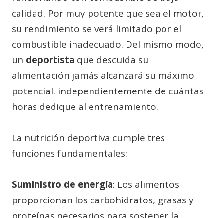
calidad. Por muy potente que sea el motor,
su rendimiento se verá limitado por el
combustible inadecuado. Del mismo modo,
un
deportista
que descuida su
alimentación jamás alcanzará su máximo
potencial, independientemente de cuántas
horas dedique al entrenamiento.
La nutrición deportiva cumple tres
funciones fundamentales:
Suministro de energía
: Los alimentos
proporcionan los carbohidratos, grasas y
proteínas necesarios para sostener la