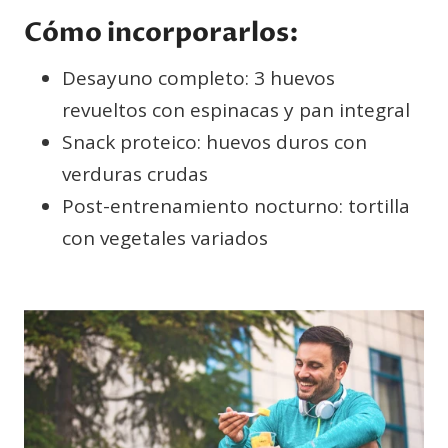
Cómo incorporarlos:
Desayuno completo: 3 huevos
revueltos con espinacas y pan integral
Snack proteico: huevos duros con
verduras crudas
Post-entrenamiento nocturno: tortilla
con vegetales variados