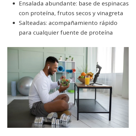
Ensalada abundante: base de espinacas
con proteína, frutos secos y vinagreta
Salteadas: acompañamiento rápido
para cualquier fuente de proteína