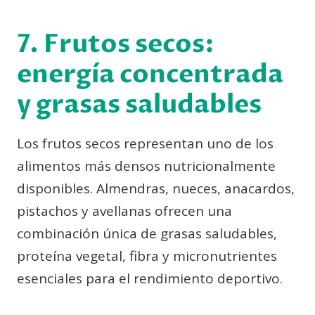
7. Frutos secos:
energía concentrada
y grasas saludables
Los frutos secos representan uno de los
alimentos más densos nutricionalmente
disponibles. Almendras, nueces, anacardos,
pistachos y avellanas ofrecen una
combinación única de grasas saludables,
proteína vegetal, fibra y micronutrientes
esenciales para el rendimiento deportivo.