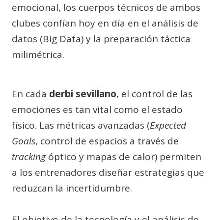
emocional, los cuerpos técnicos de ambos
clubes confían hoy en día en el análisis de
datos (Big Data) y la preparación táctica
milimétrica.
En cada
derbi sevillano
, el control de las
emociones es tan vital como el estado
físico. Las métricas avanzadas (
Expected
Goals
, control de espacios a través de
tracking
óptico y mapas de calor) permiten
a los entrenadores diseñar estrategias que
reduzcan la incertidumbre.
El objetivo de la tecnología y el análisis de