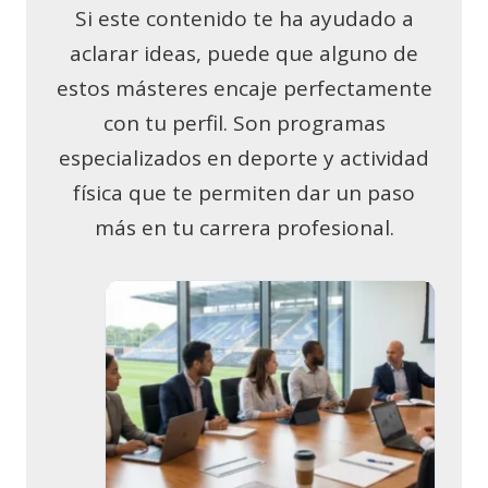
Si este contenido te ha ayudado a
aclarar ideas, puede que alguno de
estos másteres encaje perfectamente
con tu perfil. Son programas
especializados en deporte y actividad
física que te permiten dar un paso
más en tu carrera profesional.