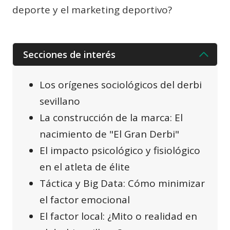
deporte y el marketing deportivo?
Secciones de interés
Los orígenes sociológicos del derbi
sevillano
La construcción de la marca: El
nacimiento de "El Gran Derbi"
El impacto psicológico y fisiológico
en el atleta de élite
Táctica y Big Data: Cómo minimizar
el factor emocional
El factor local: ¿Mito o realidad en