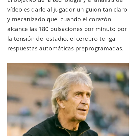
vídeo es darle al jugador un guion tan claro
y mecanizado que, cuando el corazón
alcance las 180 pulsaciones por minuto por
la tensión del estadio, el cerebro tenga
respuestas automáticas preprogramadas.