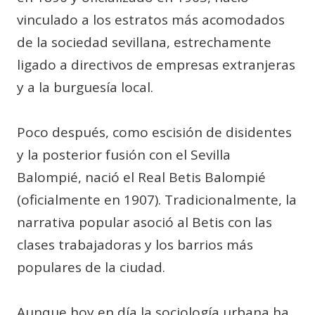
vinculado a los estratos más acomodados
de la sociedad sevillana, estrechamente
ligado a directivos de empresas extranjeras
y a la burguesía local.
Poco después, como escisión de disidentes
y la posterior fusión con el Sevilla
Balompié, nació el Real Betis Balompié
(oficialmente en 1907). Tradicionalmente, la
narrativa popular asoció al Betis con las
clases trabajadoras y los barrios más
populares de la ciudad.
Aunque hoy en día la sociología urbana ha