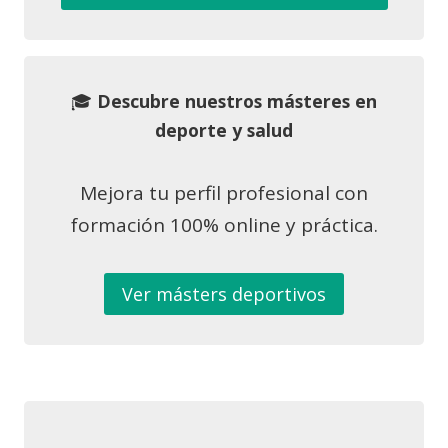
🎓
Descubre nuestros másteres en
deporte y salud
Mejora tu perfil profesional con
formación 100% online y práctica.
Ver másters deportivos