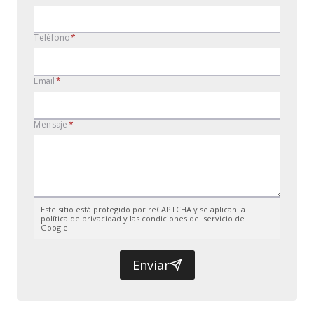
Teléfono
*
Email
*
Mensaje
*
Este sitio está protegido por reCAPTCHA y se aplican la
política de privacidad y las condiciones del servicio de
Google
Enviar