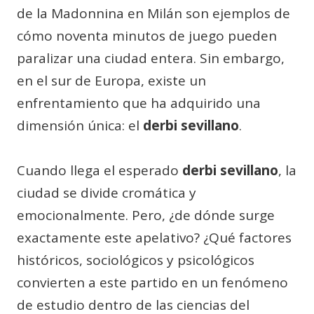
de la Madonnina en Milán son ejemplos de
cómo noventa minutos de juego pueden
paralizar una ciudad entera. Sin embargo,
en el sur de Europa, existe un
enfrentamiento que ha adquirido una
dimensión única: el
derbi sevillano
.
Cuando llega el esperado
derbi sevillano
, la
ciudad se divide cromática y
emocionalmente. Pero, ¿de dónde surge
exactamente este apelativo? ¿Qué factores
históricos, sociológicos y psicológicos
convierten a este partido en un fenómeno
de estudio dentro de las ciencias del