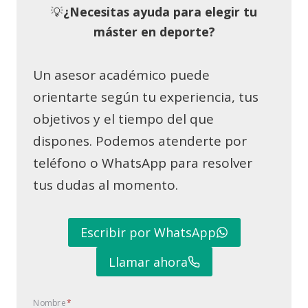
💡
¿Necesitas ayuda para elegir tu
máster en deporte?
Un asesor académico puede
orientarte según tu experiencia, tus
objetivos y el tiempo del que
dispones. Podemos atenderte por
teléfono o WhatsApp para resolver
tus dudas al momento.
Escribir por WhatsApp
Llamar ahora
Nombre
*