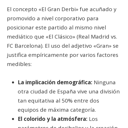
El concepto «El Gran Derbi» fue acuñado y
promovido a nivel corporativo para
posicionar este partido al mismo nivel
mediático que «El Clásico» (Real Madrid vs.
FC Barcelona). El uso del adjetivo «Gran» se
justifica empíricamente por varios factores
medibles:
La implicación demográfica:
Ninguna
otra ciudad de España vive una división
tan equitativa al 50% entre dos
equipos de máxima categoría.
El colorido y la atmósfera:
Los