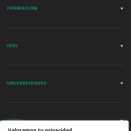
FORMACIÓN
IUDI
UNIVERSIDADES
LEGAL
Valoramos tu privacidad