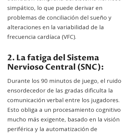
simpático, lo que puede derivar en
problemas de conciliación del sueño y
alteraciones en la variabilidad de la
frecuencia cardíaca (VFC).
2. La fatiga del Sistema
Nervioso Central (SNC):
Durante los 90 minutos de juego, el ruido
ensordecedor de las gradas dificulta la
comunicación verbal entre los jugadores.
Esto obliga a un procesamiento cognitivo
mucho más exigente, basado en la visión
periférica y la automatización de