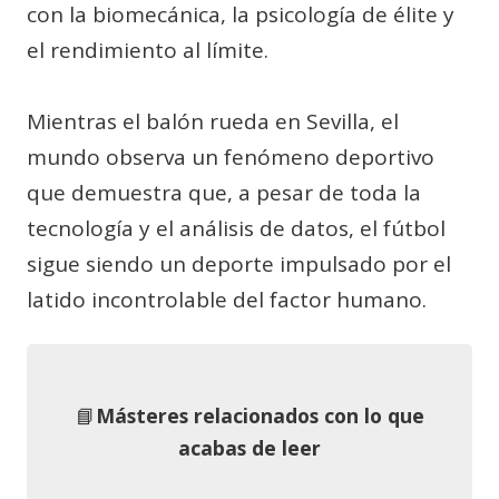
con la biomecánica, la psicología de élite y
el rendimiento al límite.
Mientras el balón rueda en Sevilla, el
mundo observa un fenómeno deportivo
que demuestra que, a pesar de toda la
tecnología y el análisis de datos, el fútbol
sigue siendo un deporte impulsado por el
latido incontrolable del factor humano.
📘
Másteres relacionados con lo que
acabas de leer