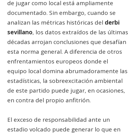
de jugar como local está ampliamente
documentado. Sin embargo, cuando se
analizan las métricas históricas del
derbi
sevillano
, los datos extraídos de las últimas
décadas arrojan conclusiones que desafían
esta norma general. A diferencia de otros
enfrentamientos europeos donde el
equipo local domina abrumadoramente las
estadísticas, la sobreexcitación ambiental
de este partido puede jugar, en ocasiones,
en contra del propio anfitrión.
El exceso de responsabilidad ante un
estadio volcado puede generar lo que en