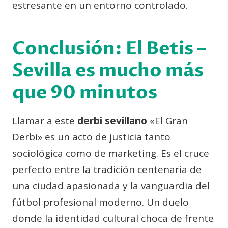
estresante en un entorno controlado.
Conclusión: El
Betis –
Sevilla
es mucho más
que 90 minutos
Llamar a este
derbi sevillano
«El Gran
Derbi» es un acto de justicia tanto
sociológica como de marketing. Es el cruce
perfecto entre la tradición centenaria de
una ciudad apasionada y la vanguardia del
fútbol profesional moderno. Un duelo
donde la identidad cultural choca de frente