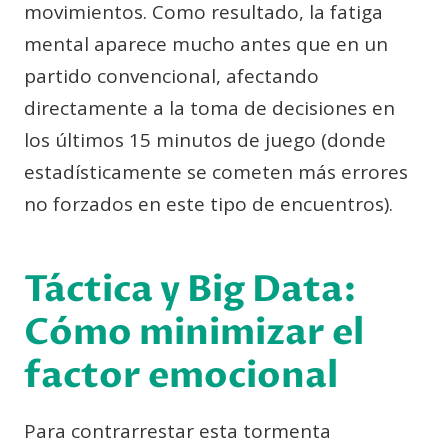
movimientos. Como resultado, la fatiga
mental aparece mucho antes que en un
partido convencional, afectando
directamente a la toma de decisiones en
los últimos 15 minutos de juego (donde
estadísticamente se cometen más errores
no forzados en este tipo de encuentros).
Táctica y Big Data:
Cómo minimizar el
factor emocional
Para contrarrestar esta tormenta