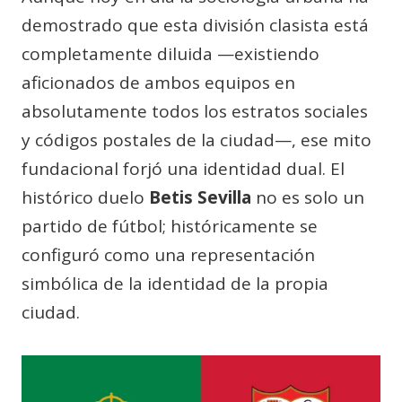
demostrado que esta división clasista está
completamente diluida —existiendo
aficionados de ambos equipos en
absolutamente todos los estratos sociales
y códigos postales de la ciudad—, ese mito
fundacional forjó una identidad dual. El
histórico duelo
Betis Sevilla
no es solo un
partido de fútbol; históricamente se
configuró como una representación
simbólica de la identidad de la propia
ciudad.