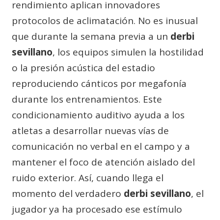
rendimiento aplican innovadores
protocolos de aclimatación. No es inusual
que durante la semana previa a un
derbi
sevillano
, los equipos simulen la hostilidad
o la presión acústica del estadio
reproduciendo cánticos por megafonía
durante los entrenamientos. Este
condicionamiento auditivo ayuda a los
atletas a desarrollar nuevas vías de
comunicación no verbal en el campo y a
mantener el foco de atención aislado del
ruido exterior. Así, cuando llega el
momento del verdadero
derbi sevillano
, el
jugador ya ha procesado ese estímulo