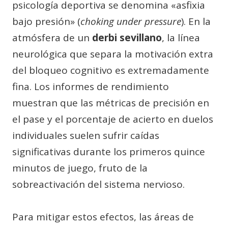
psicología deportiva se denomina «asfixia
bajo presión» (
choking under pressure
). En la
atmósfera de un
derbi sevillano
, la línea
neurológica que separa la motivación extra
del bloqueo cognitivo es extremadamente
fina. Los informes de rendimiento
muestran que las métricas de precisión en
el pase y el porcentaje de acierto en duelos
individuales suelen sufrir caídas
significativas durante los primeros quince
minutos de juego, fruto de la
sobreactivación del sistema nervioso.
Para mitigar estos efectos, las áreas de