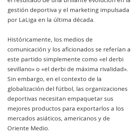
el resultado de una brillante evolución en la
gestión deportiva y el marketing impulsada
por LaLiga en la última década.
Históricamente, los medios de
comunicación y los aficionados se referían a
este partido simplemente como «el derbi
sevillano» o «el derbi de máxima rivalidad».
Sin embargo, en el contexto de la
globalización del fútbol, las organizaciones
deportivas necesitan empaquetar sus
mejores productos para exportarlos a los
mercados asiáticos, americanos y de
Oriente Medio.