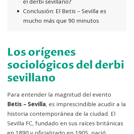
el derbi sevillano?
Conclusión: El Betis – Sevilla es
mucho más que 90 minutos
Los orígenes
sociológicos del derbi
sevillano
Para entender la magnitud del evento
Betis – Sevilla
, es imprescindible acudir a la
historia contemporánea de la ciudad. El
Sevilla FC, fundado en sus raíces británicas
en 1890 y oficializado en 1905, nació