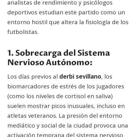
analistas de rendimiento y psicólogos
deportivos estudian este partido como un
entorno hostil que altera la fisiología de los
futbolistas.
1. Sobrecarga del Sistema
Nervioso Autónomo:
Los días previos al
derbi sevillano
, los
biomarcadores de estrés de los jugadores
(como los niveles de cortisol en saliva)
suelen mostrar picos inusuales, incluso en
atletas veteranos. La presión del entorno
mediático y social de la ciudad provoca una
activación temprana del sistema nervioso