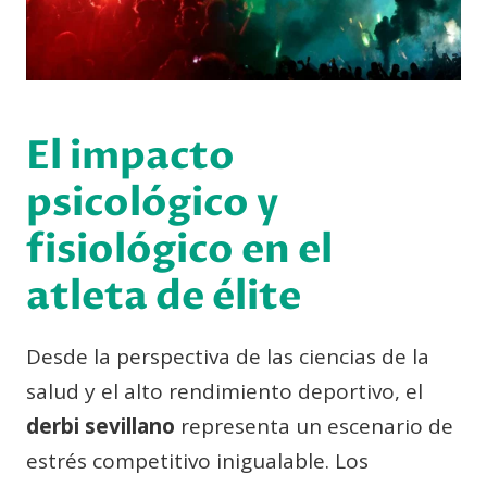
El impacto
psicológico y
fisiológico en el
atleta de élite
Desde la perspectiva de las ciencias de la
salud y el alto rendimiento deportivo, el
derbi sevillano
representa un escenario de
estrés competitivo inigualable. Los