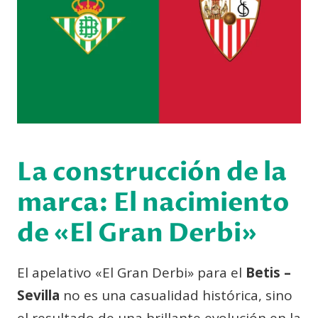
La construcción de la
marca: El nacimiento
de «El Gran Derbi»
El apelativo «El Gran Derbi» para el
Betis –
Sevilla
no es una casualidad histórica, sino