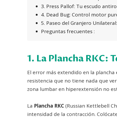
3. Press Pallof: Tu escudo antiro
4. Dead Bug: Control motor pur
5. Paseo del Granjero Unilateral:
Preguntas frecuentes :
1. La Plancha RKC: 
El error más extendido en la plancha
resistencia que no tiene nada que ver
zona lumbar en hiperextensión no es
La
Plancha RKC
(Russian Kettlebell Cha
intensidad de la contracción. Colócat