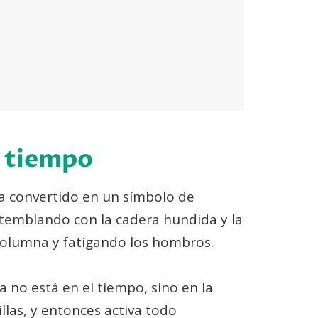
e tiempo
ha convertido en un símbolo de
 temblando con la cadera hundida y la
columna y fatigando los hombros.
ia no está en el tiempo, sino en la
llas, y entonces activa todo