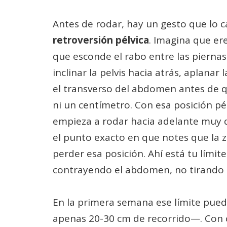
Antes de rodar, hay un gesto que lo c
retroversión pélvica
. Imagina que er
que esconde el rabo entre las piernas.
inclinar la pelvis hacia atrás, aplanar
el transverso del abdomen antes de 
ni un centímetro. Con esa posición pé
empieza a rodar hacia adelante muy 
el punto exacto en que notes que la 
perder esa posición. Ahí está tu límite
contrayendo el abdomen, no tirando 
En la primera semana ese límite pue
apenas 20-30 cm de recorrido—. Con 