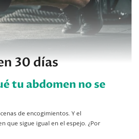
en 30 días
qué tu abdomen no se
cenas de encogimientos. Y el
n que sigue igual en el espejo. ¿Por