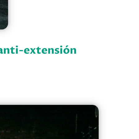
 anti-extensión