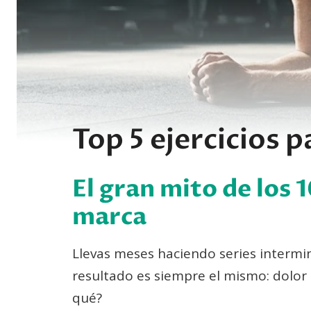
Top 5 ejercicios p
El gran mito de los
marca
Llevas meses haciendo series intermi
resultado es siempre el mismo: dolor 
qué?