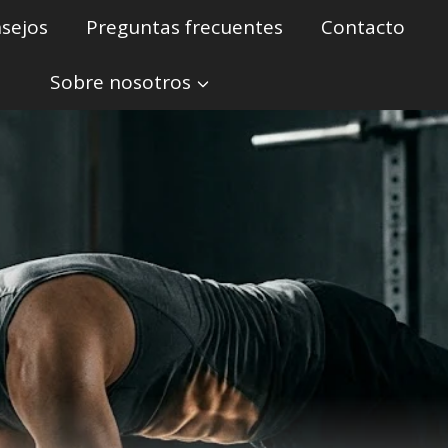
sejos
Preguntas frecuentes
Contacto
Sobre nosotros