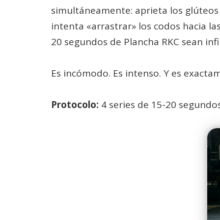
simultáneamente: aprieta los glúteos 
intenta «arrastrar» los codos hacia l
20 segundos de Plancha RKC sean infi
Es incómodo. Es intenso. Y es exactam
Protocolo:
4 series de 15-20 segundo