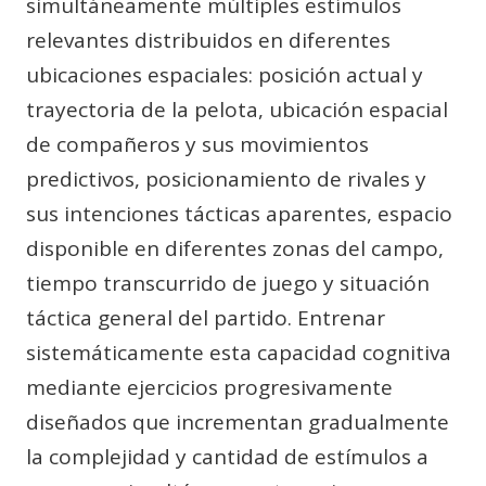
simultáneamente múltiples estímulos
relevantes distribuidos en diferentes
ubicaciones espaciales: posición actual y
trayectoria de la pelota, ubicación espacial
de compañeros y sus movimientos
predictivos, posicionamiento de rivales y
sus intenciones tácticas aparentes, espacio
disponible en diferentes zonas del campo,
tiempo transcurrido de juego y situación
táctica general del partido. Entrenar
sistemáticamente esta capacidad cognitiva
mediante ejercicios progresivamente
diseñados que incrementan gradualmente
la complejidad y cantidad de estímulos a