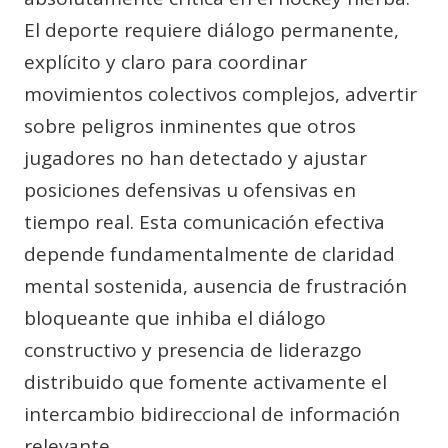
El deporte requiere diálogo permanente,
explícito y claro para coordinar
movimientos colectivos complejos, advertir
sobre peligros inminentes que otros
jugadores no han detectado y ajustar
posiciones defensivas u ofensivas en
tiempo real. Esta comunicación efectiva
depende fundamentalmente de claridad
mental sostenida, ausencia de frustración
bloqueante que inhiba el diálogo
constructivo y presencia de liderazgo
distribuido que fomente activamente el
intercambio bidireccional de información
relevante.