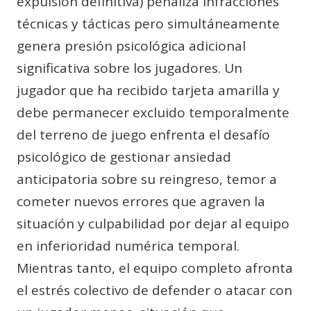
expulsión definitiva) penaliza infracciones
técnicas y tácticas pero simultáneamente
genera presión psicológica adicional
significativa sobre los jugadores. Un
jugador que ha recibido tarjeta amarilla y
debe permanecer excluido temporalmente
del terreno de juego enfrenta el desafío
psicológico de gestionar ansiedad
anticipatoria sobre su reingreso, temor a
cometer nuevos errores que agraven la
situación y culpabilidad por dejar al equipo
en inferioridad numérica temporal.
Mientras tanto, el equipo completo afronta
el estrés colectivo de defender o atacar con