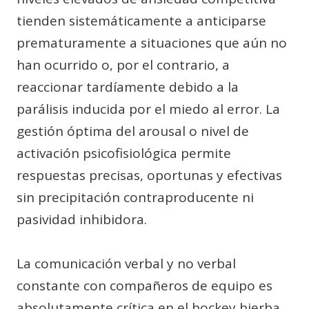
tienden sistemáticamente a anticiparse
prematuramente a situaciones que aún no
han ocurrido o, por el contrario, a
reaccionar tardíamente debido a la
parálisis inducida por el miedo al error. La
gestión óptima del arousal o nivel de
activación psicofisiológica permite
respuestas precisas, oportunas y efectivas
sin precipitación contraproducente ni
pasividad inhibidora.
La comunicación verbal y no verbal
constante con compañeros de equipo es
absolutamente crítica en el hockey hierba.