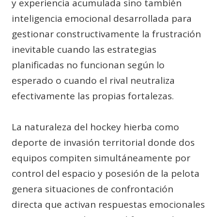
y experiencia acumulada sino también
inteligencia emocional desarrollada para
gestionar constructivamente la frustración
inevitable cuando las estrategias
planificadas no funcionan según lo
esperado o cuando el rival neutraliza
efectivamente las propias fortalezas.
La naturaleza del hockey hierba como
deporte de invasión territorial donde dos
equipos compiten simultáneamente por
control del espacio y posesión de la pelota
genera situaciones de confrontación
directa que activan respuestas emocionales