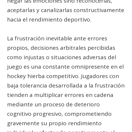
negar las emociones sino reconocerlas,
aceptarlas y canalizarlas constructivamente
hacia el rendimiento deportivo.
La frustración inevitable ante errores
propios, decisiones arbitrales percibidas
como injustas o situaciones adversas del
juego es una constante omnipresente en el
hockey hierba competitivo. Jugadores con
baja tolerancia desarrollada a la frustración
tienden a multiplicar errores en cadena
mediante un proceso de deterioro
cognitivo progresivo, comprometiendo
gravemente su propio rendimiento