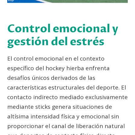
Control emocional y
gestión del estrés
El control emocional en el contexto
específico del hockey hierba enfrenta
desafíos únicos derivados de las
características estructurales del deporte. El
contacto indirecto mediado exclusivamente
mediante sticks genera situaciones de
altísima intensidad física y emocional sin
proporcionar el canal de liberación natural