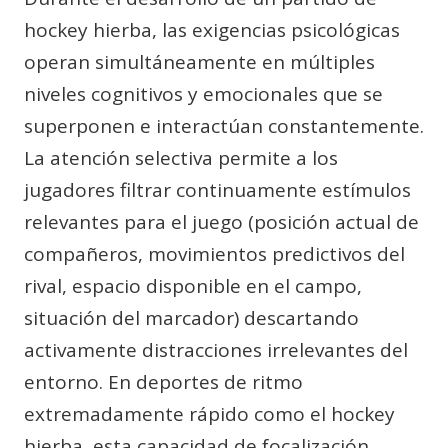
hockey hierba, las exigencias psicológicas
operan simultáneamente en múltiples
niveles cognitivos y emocionales que se
superponen e interactúan constantemente.
La atención selectiva permite a los
jugadores filtrar continuamente estímulos
relevantes para el juego (posición actual de
compañeros, movimientos predictivos del
rival, espacio disponible en el campo,
situación del marcador) descartando
activamente distracciones irrelevantes del
entorno. En deportes de ritmo
extremadamente rápido como el hockey
hierba, esta capacidad de focalización