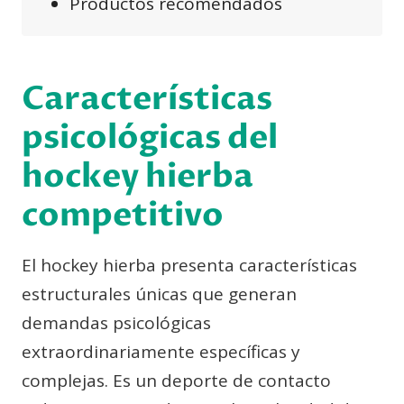
Productos recomendados
Características
psicológicas del
hockey hierba
competitivo
El hockey hierba presenta características
estructurales únicas que generan
demandas psicológicas
extraordinariamente específicas y
complejas. Es un deporte de contacto