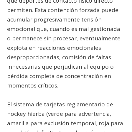
que deportes de contacto físico directo
permiten. Esta contención forzada puede
acumular progresivamente tensión
emocional que, cuando es mal gestionada
o permanece sin procesar, eventualmente
explota en reacciones emocionales
desproporcionadas, comisión de faltas
innecesarias que perjudican al equipo o
pérdida completa de concentración en
momentos críticos.
El sistema de tarjetas reglamentario del
hockey hierba (verde para advertencia,
amarilla para exclusión temporal, roja para