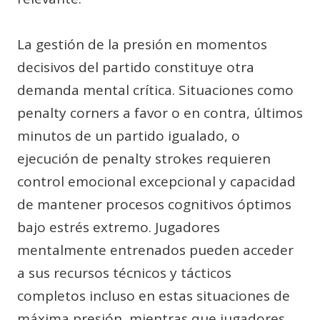
La gestión de la presión en momentos
decisivos del partido constituye otra
demanda mental crítica. Situaciones como
penalty corners a favor o en contra, últimos
minutos de un partido igualado, o
ejecución de penalty strokes requieren
control emocional excepcional y capacidad
de mantener procesos cognitivos óptimos
bajo estrés extremo. Jugadores
mentalmente entrenados pueden acceder
a sus recursos técnicos y tácticos
completos incluso en estas situaciones de
máxima presión, mientras que jugadores