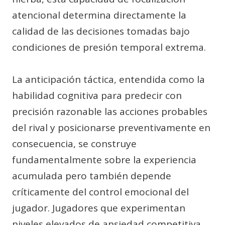
atencional determina directamente la
calidad de las decisiones tomadas bajo
condiciones de presión temporal extrema.
La anticipación táctica, entendida como la
habilidad cognitiva para predecir con
precisión razonable las acciones probables
del rival y posicionarse preventivamente en
consecuencia, se construye
fundamentalmente sobre la experiencia
acumulada pero también depende
críticamente del control emocional del
jugador. Jugadores que experimentan
niveles elevados de ansiedad competitiva