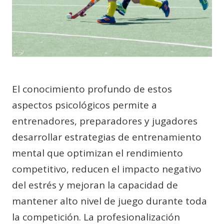
El conocimiento profundo de estos
aspectos psicológicos permite a
entrenadores, preparadores y jugadores
desarrollar estrategias de entrenamiento
mental que optimizan el rendimiento
competitivo, reducen el impacto negativo
del estrés y mejoran la capacidad de
mantener alto nivel de juego durante toda
la competición. La profesionalización