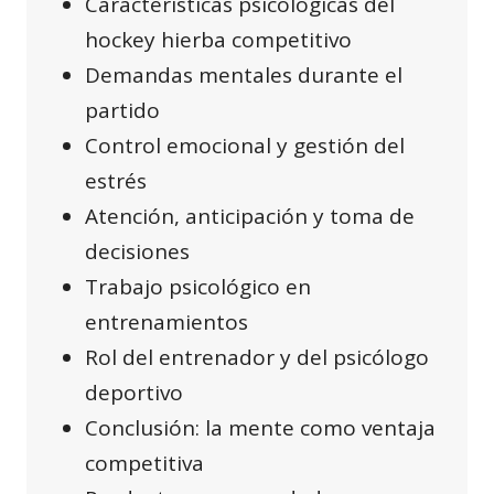
Características psicológicas del
hockey hierba competitivo
Demandas mentales durante el
partido
Control emocional y gestión del
estrés
Atención, anticipación y toma de
decisiones
Trabajo psicológico en
entrenamientos
Rol del entrenador y del psicólogo
deportivo
Conclusión: la mente como ventaja
competitiva