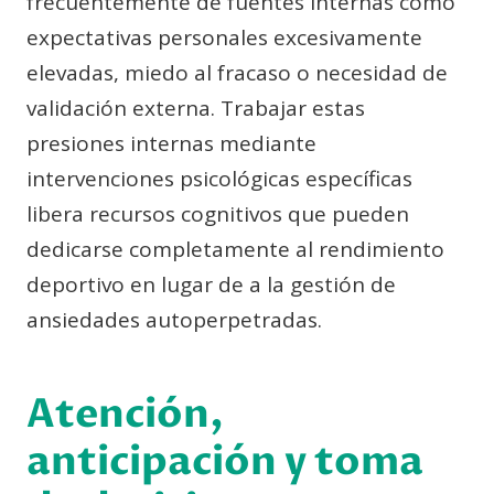
frecuentemente de fuentes internas como
expectativas personales excesivamente
elevadas, miedo al fracaso o necesidad de
validación externa. Trabajar estas
presiones internas mediante
intervenciones psicológicas específicas
libera recursos cognitivos que pueden
dedicarse completamente al rendimiento
deportivo en lugar de a la gestión de
ansiedades autoperpetradas.
Atención,
anticipación y toma