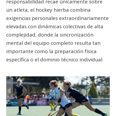
responsabilidad recae únicamente sobre
un atleta, el hockey hierba combina
exigencias personales extraordinariamente
elevadas con dinámicas colectivas de alta
complejidad, donde la sincronización
mental del equipo completo resulta tan
importante como la preparación física
específica o el dominio técnico individual.