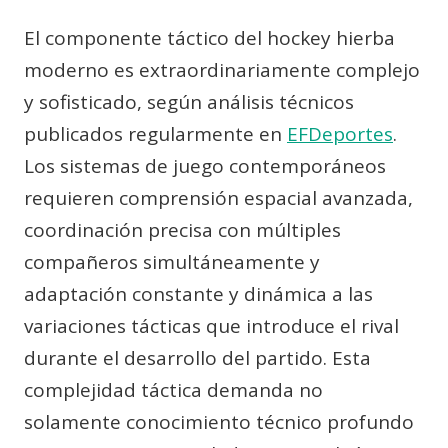
El componente táctico del hockey hierba
moderno es extraordinariamente complejo
y sofisticado, según análisis técnicos
publicados regularmente en
EFDeportes
.
Los sistemas de juego contemporáneos
requieren comprensión espacial avanzada,
coordinación precisa con múltiples
compañeros simultáneamente y
adaptación constante y dinámica a las
variaciones tácticas que introduce el rival
durante el desarrollo del partido. Esta
complejidad táctica demanda no
solamente conocimiento técnico profundo