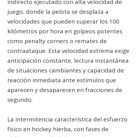
indirecto ejecutado con alta velocidad de
juego, donde la pelota se desplaza a
velocidades que pueden superar los 100
kilómetros por hora en golpeos potentes
como penalty corners o remates de
contraataque. Esta velocidad extrema exige
anticipación constante, lectura instantánea
de situaciones cambiantes y capacidad de
reacción inmediata ante estímulos que
aparecen y desaparecen en fracciones de
segundo.
La intermitencia característica del esfuerzo
físico en hockey hierba, con fases de