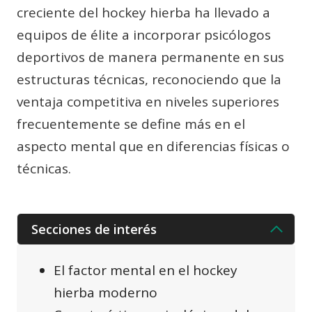
creciente del hockey hierba ha llevado a
equipos de élite a incorporar psicólogos
deportivos de manera permanente en sus
estructuras técnicas, reconociendo que la
ventaja competitiva en niveles superiores
frecuentemente se define más en el
aspecto mental que en diferencias físicas o
técnicas.
Secciones de interés
El factor mental en el hockey
hierba moderno