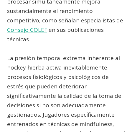
procesar simultáneamente mejora
sustancialmente el rendimiento
competitivo, como señalan especialistas del
Consejo COLEF
en sus publicaciones
técnicas.
La presión temporal extrema inherente al
hockey hierba activa inevitablemente
procesos fisiológicos y psicológicos de
estrés que pueden deteriorar
significativamente la calidad de la toma de
decisiones si no son adecuadamente
gestionados. Jugadores específicamente
entrenados en técnicas de mindfulness,