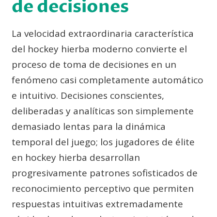
de decisiones
La velocidad extraordinaria característica
del hockey hierba moderno convierte el
proceso de toma de decisiones en un
fenómeno casi completamente automático
e intuitivo. Decisiones conscientes,
deliberadas y analíticas son simplemente
demasiado lentas para la dinámica
temporal del juego; los jugadores de élite
en hockey hierba desarrollan
progresivamente patrones sofisticados de
reconocimiento perceptivo que permiten
respuestas intuitivas extremadamente