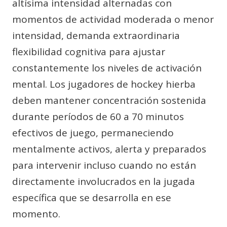
altísima intensidad alternadas con
momentos de actividad moderada o menor
intensidad, demanda extraordinaria
flexibilidad cognitiva para ajustar
constantemente los niveles de activación
mental. Los jugadores de hockey hierba
deben mantener concentración sostenida
durante períodos de 60 a 70 minutos
efectivos de juego, permaneciendo
mentalmente activos, alerta y preparados
para intervenir incluso cuando no están
directamente involucrados en la jugada
específica que se desarrolla en ese
momento.