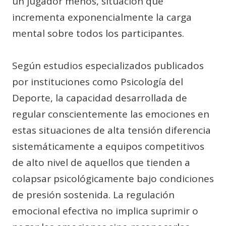
un jugador menos, situación que
incrementa exponencialmente la carga
mental sobre todos los participantes.
Según estudios especializados publicados
por instituciones como Psicología del
Deporte, la capacidad desarrollada de
regular conscientemente las emociones en
estas situaciones de alta tensión diferencia
sistemáticamente a equipos competitivos
de alto nivel de aquellos que tienden a
colapsar psicológicamente bajo condiciones
de presión sostenida. La regulación
emocional efectiva no implica suprimir o