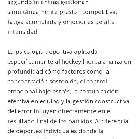
segundo mientras gestionan
simultáneamente presión competitiva,
fatiga acumulada y emociones de alta
intensidad.
La psicología deportiva aplicada
específicamente al hockey hierba analiza en
profundidad cómo factores como la
concentración sostenida, el control
emocional bajo estrés, la comunicación
efectiva en equipo y la gestión constructiva
del error influyen directamente en el
resultado final de los partidos. A diferencia
de deportes individuales donde la