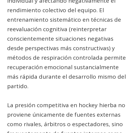
individual y afectando negativamente el
rendimiento colectivo del equipo. El
entrenamiento sistemático en técnicas de
reevaluación cognitiva (reinterpretar
conscientemente situaciones negativas
desde perspectivas más constructivas) y
métodos de respiración controlada permite
recuperación emocional sustancialmente
más rápida durante el desarrollo mismo del
partido.
La presión competitiva en hockey hierba no
proviene únicamente de fuentes externas
como rivales, árbitros o espectadores, sino