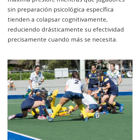
sin preparación psicológica específica
tienden a colapsar cognitivamente,
reduciendo drásticamente su efectividad
precisamente cuando más se necesita.