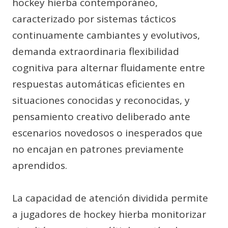
hockey hierba contemporáneo,
caracterizado por sistemas tácticos
continuamente cambiantes y evolutivos,
demanda extraordinaria flexibilidad
cognitiva para alternar fluidamente entre
respuestas automáticas eficientes en
situaciones conocidas y reconocidas, y
pensamiento creativo deliberado ante
escenarios novedosos o inesperados que
no encajan en patrones previamente
aprendidos.
La capacidad de atención dividida permite
a jugadores de hockey hierba monitorizar