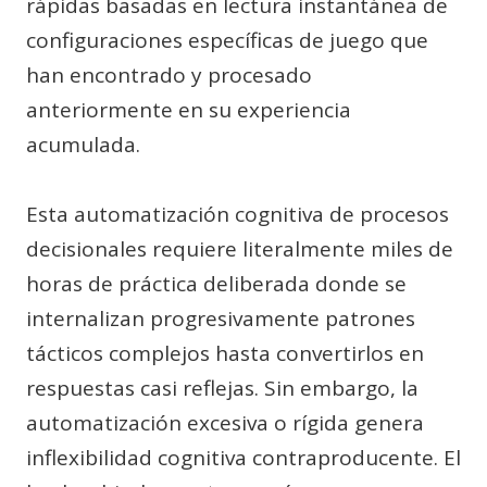
rápidas basadas en lectura instantánea de
configuraciones específicas de juego que
han encontrado y procesado
anteriormente en su experiencia
acumulada.
Esta automatización cognitiva de procesos
decisionales requiere literalmente miles de
horas de práctica deliberada donde se
internalizan progresivamente patrones
tácticos complejos hasta convertirlos en
respuestas casi reflejas. Sin embargo, la
automatización excesiva o rígida genera
inflexibilidad cognitiva contraproducente. El