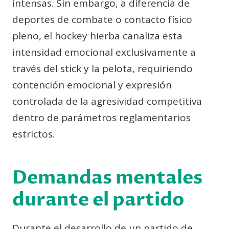
intensas. Sin embargo, a diferencia de
deportes de combate o contacto físico
pleno, el hockey hierba canaliza esta
intensidad emocional exclusivamente a
través del stick y la pelota, requiriendo
contención emocional y expresión
controlada de la agresividad competitiva
dentro de parámetros reglamentarios
estrictos.
Demandas mentales
durante el partido
Durante el desarrollo de un partido de