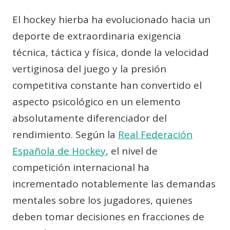
El hockey hierba ha evolucionado hacia un
deporte de extraordinaria exigencia
técnica, táctica y física, donde la velocidad
vertiginosa del juego y la presión
competitiva constante han convertido el
aspecto psicológico en un elemento
absolutamente diferenciador del
rendimiento. Según la
Real Federación
Española de Hockey
, el nivel de
competición internacional ha
incrementado notablemente las demandas
mentales sobre los jugadores, quienes
deben tomar decisiones en fracciones de