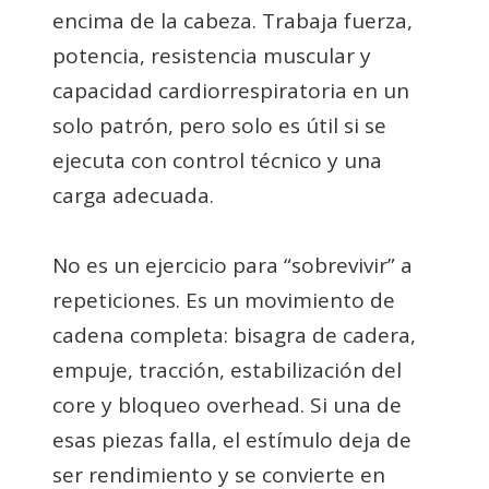
encima de la cabeza. Trabaja fuerza,
potencia, resistencia muscular y
capacidad cardiorrespiratoria en un
solo patrón, pero solo es útil si se
ejecuta con control técnico y una
carga adecuada.
No es un ejercicio para “sobrevivir” a
repeticiones. Es un movimiento de
cadena completa: bisagra de cadera,
empuje, tracción, estabilización del
core y bloqueo overhead. Si una de
esas piezas falla, el estímulo deja de
ser rendimiento y se convierte en