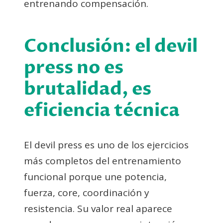
entrenando compensación.
Conclusión: el devil
press no es
brutalidad, es
eficiencia técnica
El devil press es uno de los ejercicios
más completos del entrenamiento
funcional porque une potencia,
fuerza, core, coordinación y
resistencia. Su valor real aparece