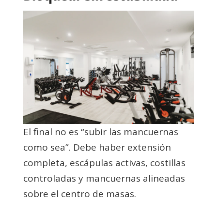
El final no es “subir las mancuernas
como sea”. Debe haber extensión
completa, escápulas activas, costillas
controladas y mancuernas alineadas
sobre el centro de masas.