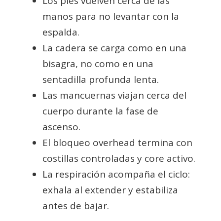
Los pies vuelven cerca de las
manos para no levantar con la
espalda.
La cadera se carga como en una
bisagra, no como en una
sentadilla profunda lenta.
Las mancuernas viajan cerca del
cuerpo durante la fase de
ascenso.
El bloqueo overhead termina con
costillas controladas y core activo.
La respiración acompaña el ciclo:
exhala al extender y estabiliza
antes de bajar.