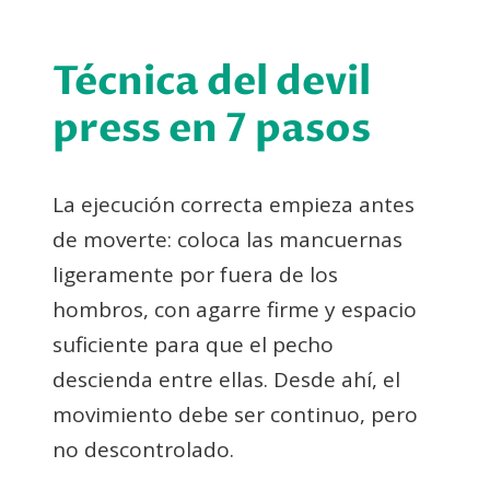
Técnica del devil
press en 7 pasos
La ejecución correcta empieza antes
de moverte: coloca las mancuernas
ligeramente por fuera de los
hombros, con agarre firme y espacio
suficiente para que el pecho
descienda entre ellas. Desde ahí, el
movimiento debe ser continuo, pero
no descontrolado.