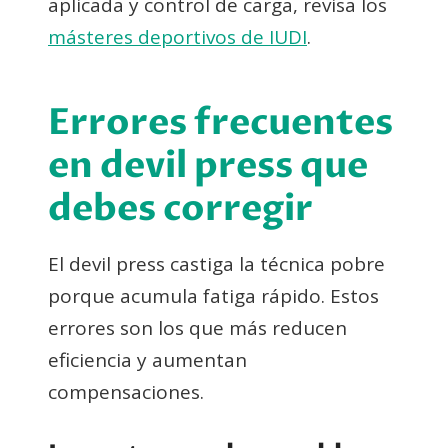
aplicada y control de carga, revisa los
másteres deportivos de IUDI
.
Errores frecuentes
en devil press que
debes corregir
El devil press castiga la técnica pobre
porque acumula fatiga rápido. Estos
errores son los que más reducen
eficiencia y aumentan
compensaciones.