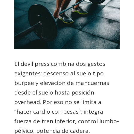
El devil press combina dos gestos
exigentes: descenso al suelo tipo
burpee y elevación de mancuernas
desde el suelo hasta posición
overhead. Por eso no se limita a
“hacer cardio con pesas”: integra
fuerza de tren inferior, control lumbo-
pélvico, potencia de cadera,