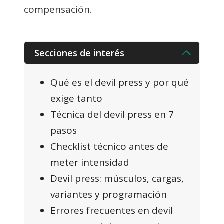
compensación.
Secciones de interés
Qué es el devil press y por qué
exige tanto
Técnica del devil press en 7
pasos
Checklist técnico antes de
meter intensidad
Devil press: músculos, cargas,
variantes y programación
Errores frecuentes en devil