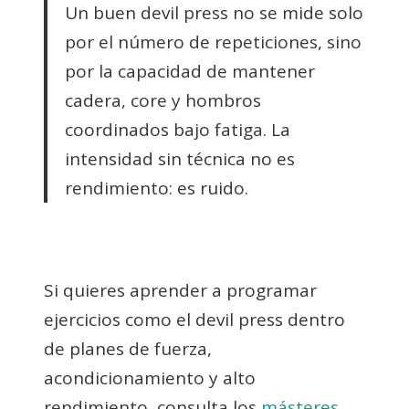
Un buen devil press no se mide solo
por el número de repeticiones, sino
por la capacidad de mantener
cadera, core y hombros
coordinados bajo fatiga. La
intensidad sin técnica no es
rendimiento: es ruido.
Si quieres aprender a programar
ejercicios como el devil press dentro
de planes de fuerza,
acondicionamiento y alto
rendimiento, consulta los
másteres