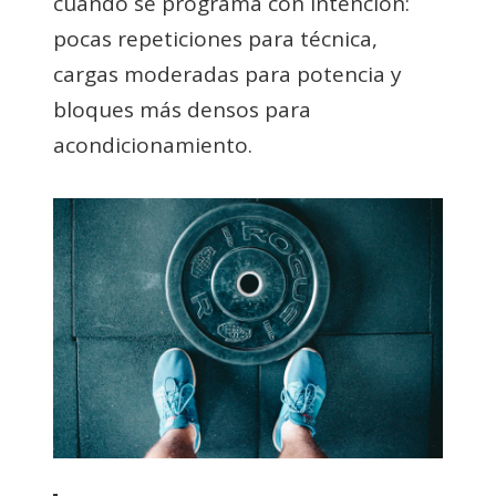
cuando se programa con intención:
pocas repeticiones para técnica,
cargas moderadas para potencia y
bloques más densos para
acondicionamiento.