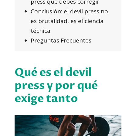
press que debes corregir
Conclusión: el devil press no
es brutalidad, es eficiencia
técnica
Preguntas Frecuentes
Qué es el devil
press y por qué
exige tanto