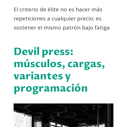
El criterio de élite no es hacer más
repeticiones a cualquier precio; es
sostener el mismo patrón bajo fatiga.
Devil press:
músculos, cargas,
variantes y
programación