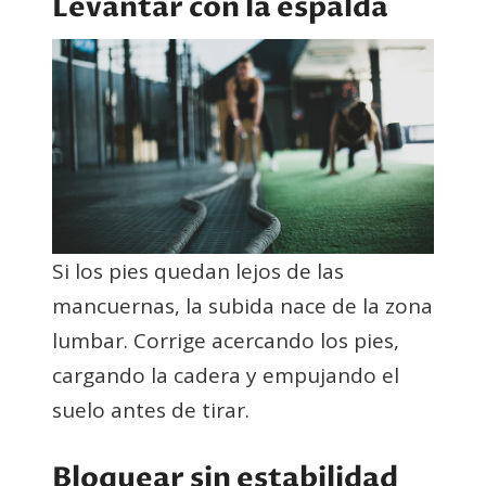
Levantar con la espalda
Si los pies quedan lejos de las
mancuernas, la subida nace de la zona
lumbar. Corrige acercando los pies,
cargando la cadera y empujando el
suelo antes de tirar.
Bloquear sin estabilidad