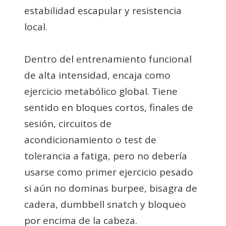
estabilidad escapular y resistencia
local.
Dentro del entrenamiento funcional
de alta intensidad, encaja como
ejercicio metabólico global. Tiene
sentido en bloques cortos, finales de
sesión, circuitos de
acondicionamiento o test de
tolerancia a fatiga, pero no debería
usarse como primer ejercicio pesado
si aún no dominas burpee, bisagra de
cadera, dumbbell snatch y bloqueo
por encima de la cabeza.