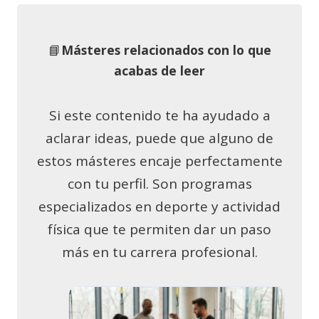
📘
Másteres relacionados con lo que
acabas de leer
Si este contenido te ha ayudado a
aclarar ideas, puede que alguno de
estos másteres encaje perfectamente
con tu perfil. Son programas
especializados en deporte y actividad
física que te permiten dar un paso
más en tu carrera profesional.