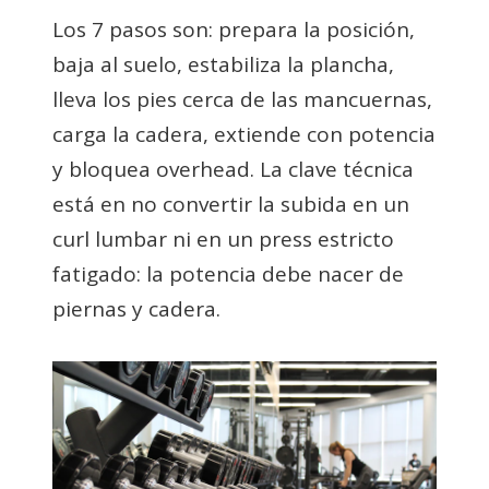
Los 7 pasos son: prepara la posición,
baja al suelo, estabiliza la plancha,
lleva los pies cerca de las mancuernas,
carga la cadera, extiende con potencia
y bloquea overhead. La clave técnica
está en no convertir la subida en un
curl lumbar ni en un press estricto
fatigado: la potencia debe nacer de
piernas y cadera.