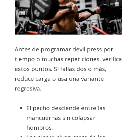
Antes de programar devil press por
tiempo o muchas repeticiones, verifica
estos puntos. Si fallas dos o más,
reduce carga o usa una variante
regresiva.
El pecho desciende entre las
mancuernas sin colapsar
hombros.