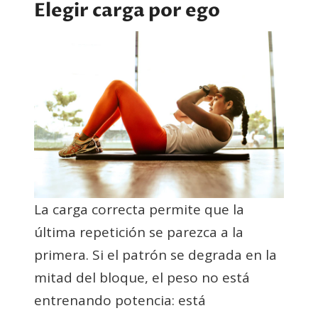
Elegir carga por ego
La carga correcta permite que la
última repetición se parezca a la
primera. Si el patrón se degrada en la
mitad del bloque, el peso no está
entrenando potencia: está