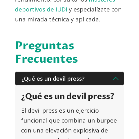
deportivos de IUDI
y especialízate con
una mirada técnica y aplicada.
Preguntas
Frecuentes
¿Qué es un devil press?
¿Qué es un devil press?
El devil press es un ejercicio
funcional que combina un burpee
con una elevación explosiva de