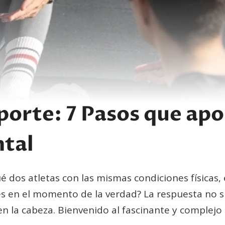
porte: 7 Pasos que apo
tal
é dos atletas con las mismas condiciones físicas
s en el momento de la verdad? La respuesta no su
 en la cabeza. Bienvenido al fascinante y complej