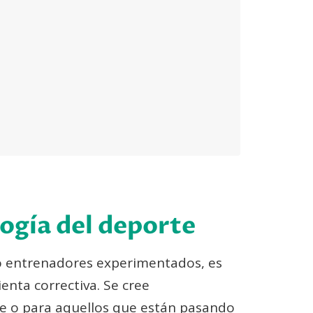
ogía del deporte
so entrenadores experimentados, es
nta correctiva. Se cree
e o para aquellos que están pasando