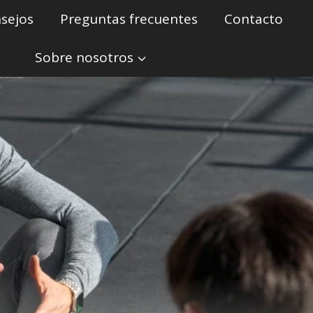
sejos
Preguntas frecuentes
Contacto
Sobre nosotros