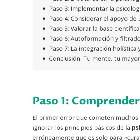
Paso 3: Implementar la psicologí
Paso 4: Considerar el apoyo de 
Paso 5: Valorar la base científic
Paso 6: Autoformación y filtrad
Paso 7: La integración holística 
Conclusión: Tu mente, tu mayor
Paso 1: Comprender 
El primer error que cometen muchos 
ignorar los principios básicos de la
ps
erróneamente que es solo para «cura