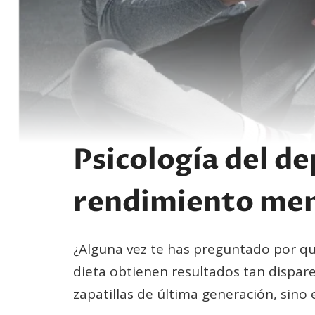
Psicología del de
rendimiento men
¿Alguna vez te has preguntado por qu
dieta obtienen resultados tan dispare
zapatillas de última generación, sino