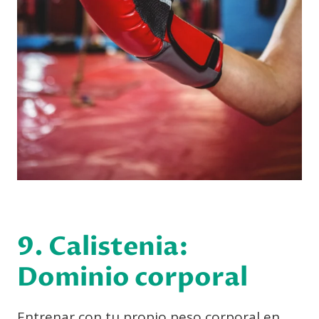
9. Calistenia:
Dominio corporal
Entrenar con tu propio peso corporal en