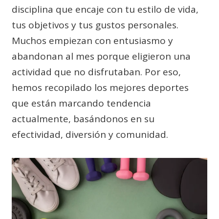
disciplina que encaje con tu estilo de vida,
tus objetivos y tus gustos personales.
Muchos empiezan con entusiasmo y
abandonan al mes porque eligieron una
actividad que no disfrutaban. Por eso,
hemos recopilado los mejores deportes
que están marcando tendencia
actualmente, basándonos en su
efectividad, diversión y comunidad.