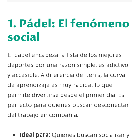
1. Pádel: El fenómeno
social
El pádel encabeza la lista de los mejores
deportes por una razón simple: es adictivo
y accesible. A diferencia del tenis, la curva
de aprendizaje es muy rápida, lo que
permite divertirse desde el primer día. Es
perfecto para quienes buscan desconectar
del trabajo en compañía.
Ideal para:
Quienes buscan socializar y