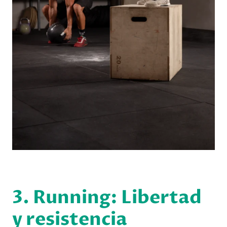
3. Running: Libertad
y resistencia