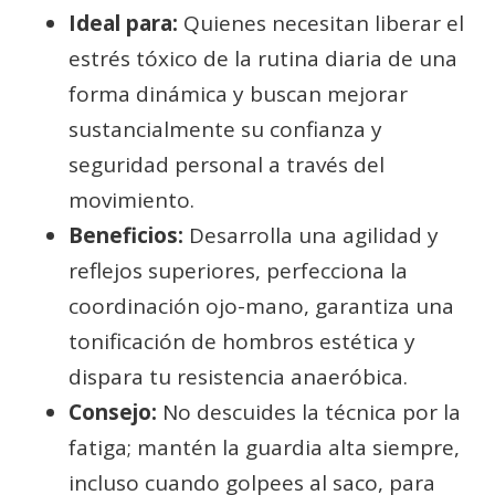
Ideal para:
Quienes necesitan liberar el
estrés tóxico de la rutina diaria de una
forma dinámica y buscan mejorar
sustancialmente su confianza y
seguridad personal a través del
movimiento.
Beneficios:
Desarrolla una agilidad y
reflejos superiores, perfecciona la
coordinación ojo-mano, garantiza una
tonificación de hombros estética y
dispara tu resistencia anaeróbica.
Consejo:
No descuides la técnica por la
fatiga; mantén la guardia alta siempre,
incluso cuando golpees al saco, para