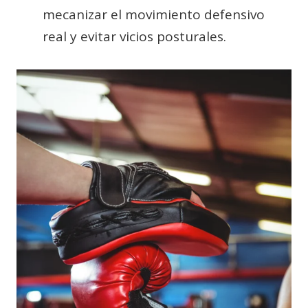
mecanizar el movimiento defensivo
real y evitar vicios posturales.