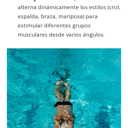
alterna dinámicamente los estilos (crol,
espalda, braza, mariposa) para
estimular diferentes grupos
musculares desde varios ángulos.