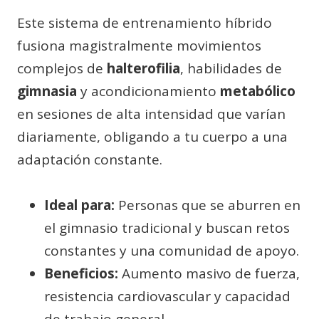
Este sistema de entrenamiento híbrido
fusiona magistralmente movimientos
complejos de
halterofilia
, habilidades de
gimnasia
y acondicionamiento
metabólico
en sesiones de alta intensidad que varían
diariamente, obligando a tu cuerpo a una
adaptación constante.
Ideal para:
Personas que se aburren en
el gimnasio tradicional y buscan retos
constantes y una comunidad de apoyo.
Beneficios:
Aumento masivo de fuerza,
resistencia cardiovascular y capacidad