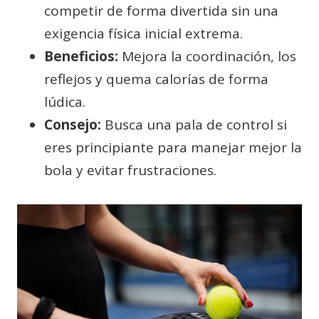
competir de forma divertida sin una
exigencia física inicial extrema.
Beneficios:
Mejora la coordinación, los
reflejos y quema calorías de forma
lúdica.
Consejo:
Busca una pala de control si
eres principiante para manejar mejor la
bola y evitar frustraciones.