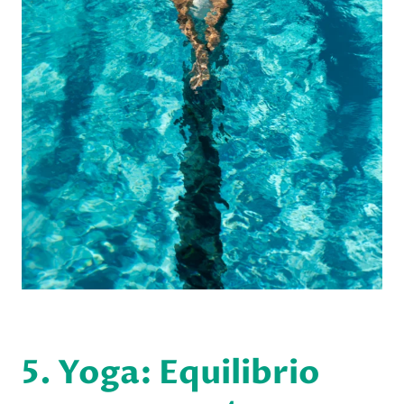
5. Yoga: Equilibrio