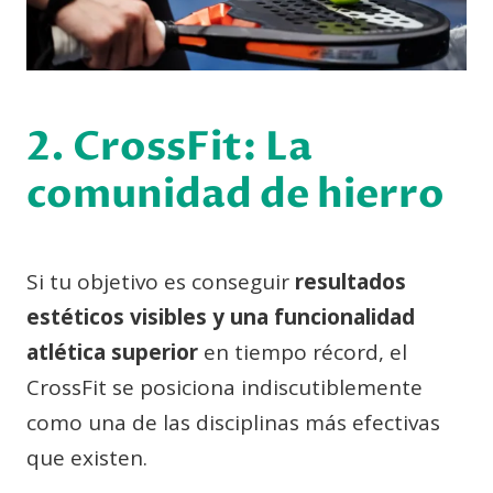
2. CrossFit: La
comunidad de hierro
Si tu objetivo es conseguir
resultados
estéticos visibles y una funcionalidad
atlética superior
en tiempo récord, el
CrossFit se posiciona indiscutiblemente
como una de las disciplinas más efectivas
que existen.