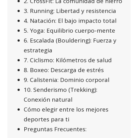
2. CrossFit: La comunidad de hierro
3. Running: Libertad y resistencia
4. Natación: El bajo impacto total
5. Yoga: Equilibrio cuerpo-mente
6. Escalada (Bouldering): Fuerza y
estrategia
7. Ciclismo: Kilómetros de salud
8. Boxeo: Descarga de estrés
9. Calistenia: Dominio corporal
10. Senderismo (Trekking):
Conexión natural
Cómo elegir entre los mejores
deportes para ti
Preguntas Frecuentes: