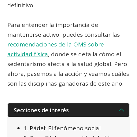
definitivo.
Para entender la importancia de
mantenerse activo, puedes consultar las
recomendaciones de la OMS sobre
actividad física
, donde se detalla cómo el
sedentarismo afecta a la salud global. Pero
ahora, pasemos a la acción y veamos cuáles
son las disciplinas ganadoras de este año.
Secciones de interés
1. Pádel: El fenómeno social