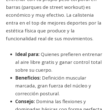
barras (parques de street workout) es
económico y muy efectivo. La calistenia
entra en el top de mejores deportes por la
estética física que produce y la
funcionalidad real de sus movimientos.
Ideal para:
Quienes prefieren entrenar
al aire libre gratis y ganar control total
sobre su cuerpo.
Beneficios:
Definición muscular
marcada, gran fuerza del núcleo y
corrección postural.
Consejo:
Domina las flexiones y
dominadas básicas con forma perfecta