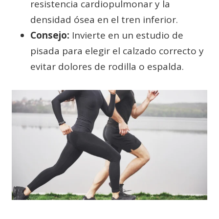
resistencia cardiopulmonar y la
densidad ósea en el tren inferior.
Consejo:
Invierte en un estudio de
pisada para elegir el calzado correcto y
evitar dolores de rodilla o espalda.