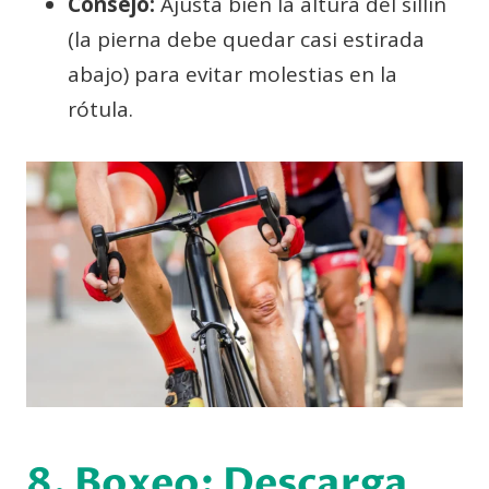
Consejo:
Ajusta bien la altura del sillín
(la pierna debe quedar casi estirada
abajo) para evitar molestias en la
rótula.
8. Boxeo: Descarga