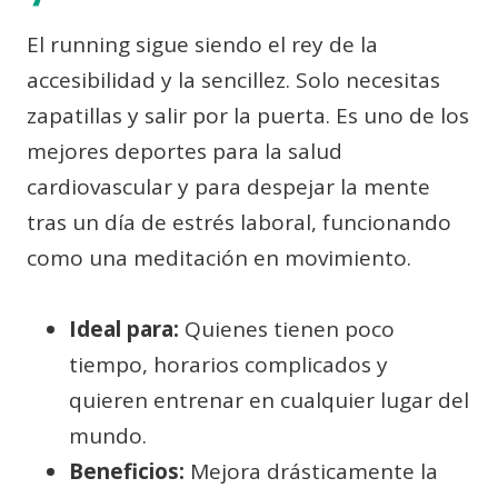
El running sigue siendo el rey de la
accesibilidad y la sencillez. Solo necesitas
zapatillas y salir por la puerta. Es uno de los
mejores deportes para la salud
cardiovascular y para despejar la mente
tras un día de estrés laboral, funcionando
como una meditación en movimiento.
Ideal para:
Quienes tienen poco
tiempo, horarios complicados y
quieren entrenar en cualquier lugar del
mundo.
Beneficios:
Mejora drásticamente la