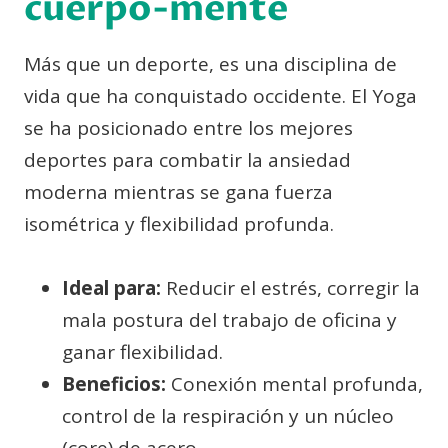
cuerpo-mente
Más que un deporte, es una disciplina de
vida que ha conquistado occidente. El Yoga
se ha posicionado entre los mejores
deportes para combatir la ansiedad
moderna mientras se gana fuerza
isométrica y flexibilidad profunda.
Ideal para:
Reducir el estrés, corregir la
mala postura del trabajo de oficina y
ganar flexibilidad.
Beneficios:
Conexión mental profunda,
control de la respiración y un núcleo