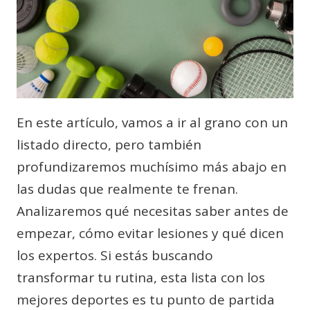
En este artículo, vamos a ir al grano con un
listado directo, pero también
profundizaremos muchísimo más abajo en
las dudas que realmente te frenan.
Analizaremos qué necesitas saber antes de
empezar, cómo evitar lesiones y qué dicen
los expertos. Si estás buscando
transformar tu rutina, esta lista con los
mejores deportes es tu punto de partida