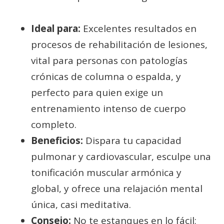
Ideal para:
Excelentes resultados en
procesos de rehabilitación de lesiones,
vital para personas con patologías
crónicas de columna o espalda, y
perfecto para quien exige un
entrenamiento intenso de cuerpo
completo.
Beneficios:
Dispara tu capacidad
pulmonar y cardiovascular, esculpe una
tonificación muscular armónica y
global, y ofrece una relajación mental
única, casi meditativa.
Consejo:
No te estanques en lo fácil;