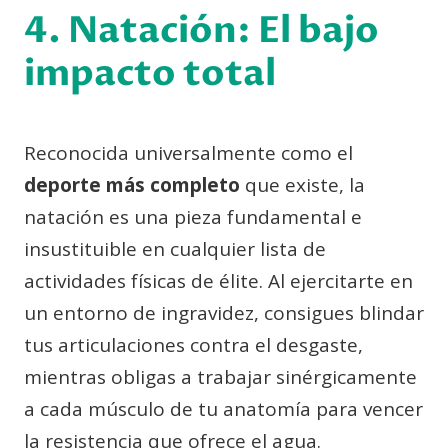
4. Natación: El bajo
impacto total
Reconocida universalmente como el
deporte más completo
que existe, la
natación es una pieza fundamental e
insustituible en cualquier lista de
actividades físicas de élite. Al ejercitarte en
un entorno de ingravidez, consigues blindar
tus articulaciones contra el desgaste,
mientras obligas a trabajar sinérgicamente
a cada músculo de tu anatomía para vencer
la resistencia que ofrece el agua.