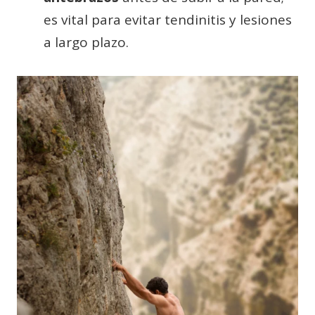
es vital para evitar tendinitis y lesiones
a largo plazo.