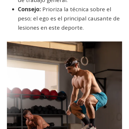
de trabajo general.
Consejo:
Prioriza la técnica sobre el
peso; el ego es el principal causante de
lesiones en este deporte.