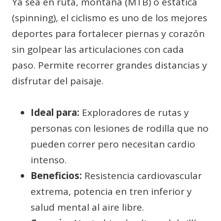
Ya sea en ruta, montaña (MTB) o estática
(spinning), el ciclismo es uno de los mejores
deportes para fortalecer piernas y corazón
sin golpear las articulaciones con cada
paso. Permite recorrer grandes distancias y
disfrutar del paisaje.
Ideal para:
Exploradores de rutas y
personas con lesiones de rodilla que no
pueden correr pero necesitan cardio
intenso.
Beneficios:
Resistencia cardiovascular
extrema, potencia en tren inferior y
salud mental al aire libre.