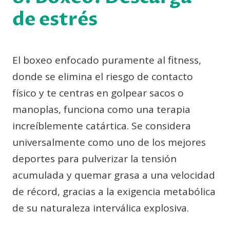
de estrés
El boxeo enfocado puramente al fitness,
donde se elimina el riesgo de contacto
físico y te centras en golpear sacos o
manoplas, funciona como una terapia
increíblemente catártica. Se considera
universalmente como uno de los mejores
deportes para pulverizar la tensión
acumulada y quemar grasa a una velocidad
de récord, gracias a la exigencia metabólica
de su naturaleza interválica explosiva.