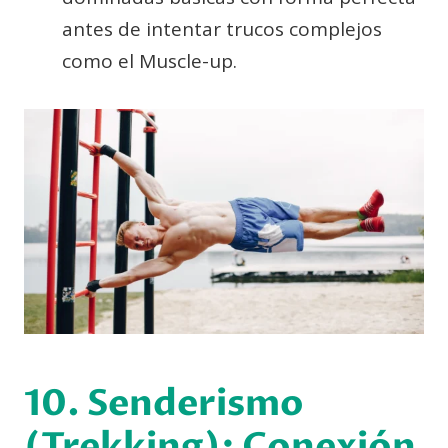
antes de intentar trucos complejos
como el Muscle-up.
10. Senderismo
(Trekking): Conexión