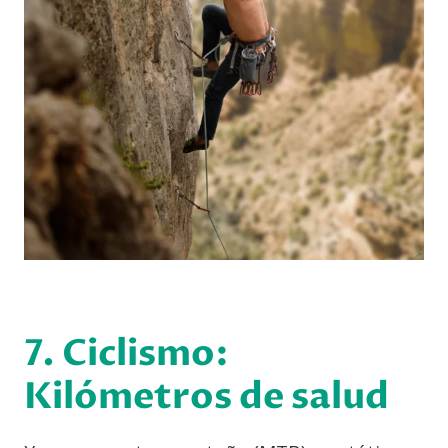
7. Ciclismo:
Kilómetros de salud