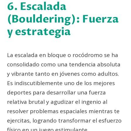
6. Escalada
(Bouldering): Fuerza
y estrategia
La escalada en bloque o rocódromo se ha
consolidado como una tendencia absoluta
y vibrante tanto en jóvenes como adultos.
Es indiscutiblemente uno de los mejores
deportes para desarrollar una fuerza
relativa brutal y agudizar el ingenio al
resolver problemas espaciales mientras te
ejercitas, logrando transformar el esfuerzo
físico en un juego estimulante.